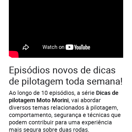
Episódios novos de dicas
de pilotagem toda semana!
Ao longo de 10 episódios, a série
Dicas de
pilotagem Moto Morini
, vai abordar
diversos temas relacionados à pilotagem,
comportamento, segurança e técnicas que
podem contribuir para uma experiência
mais segura sobre duas rodas.