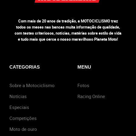
Com mais de 20 anos de tradição, a MOTOCICLISMO traz
todos os meses nas bancas muita informação de qualidade,
com testes criteriosos, notícias, matérias sobre estilo de vida
e tudo mais que cerca o nosso maravilhoso Planeta Moto!
CATEGORIAS
MENU
Sobre a Motociclismo
Fotos
Notícias
Racing Online
Especiais
Competições
Moto de ouro