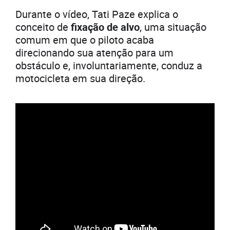
Durante o vídeo, Tati Paze explica o
conceito de
fixação de alvo
, uma situação
comum em que o piloto acaba
direcionando sua atenção para um
obstáculo e, involuntariamente, conduz a
motocicleta em sua direção.