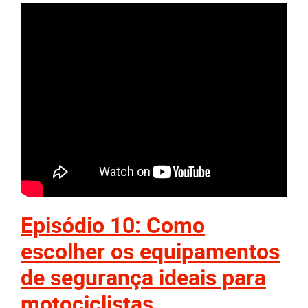
Episódio 10: Como
escolher os equipamentos
de segurança ideais para
motociclistas