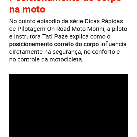
na moto
No quinto episódio da série Dicas Rápidas
de Pilotagem On Road Moto Morini, a piloto
e instrutora Tati Paze explica como o
posicionamento correto do corpo
influencia
diretamente na segurança, no conforto e
no controle da motocicleta.