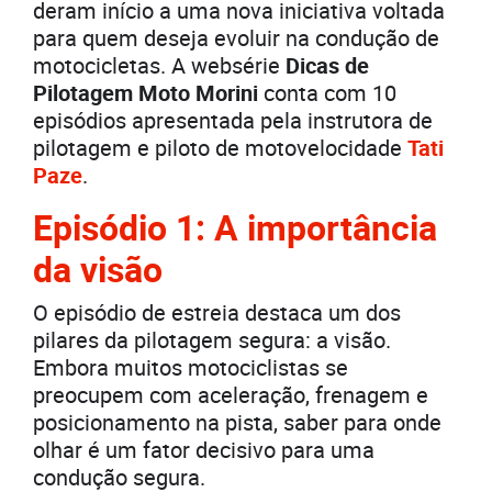
deram início a uma nova iniciativa voltada
para quem deseja evoluir na condução de
motocicletas. A websérie
Dicas de
Pilotagem Moto Morini
conta com 10
episódios apresentada pela instrutora de
pilotagem e piloto de motovelocidade
Tati
Paze
.
Episódio 1: A
importância
da visão
O episódio de estreia destaca um dos
pilares da pilotagem segura: a visão.
Embora muitos motociclistas se
preocupem com aceleração, frenagem e
posicionamento na pista, saber para onde
olhar é um fator decisivo para uma
condução segura.