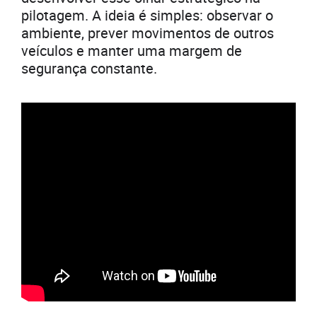
pilotagem. A ideia é simples: observar o
ambiente, prever movimentos de outros
veículos e manter uma margem de
segurança constante.