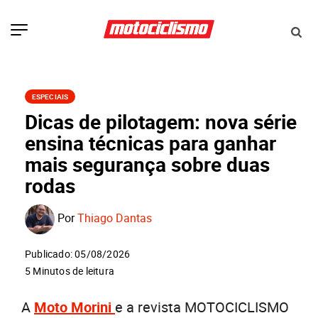
ESPECIAIS
Dicas de pilotagem: nova série
ensina técnicas para ganhar
mais segurança sobre duas
rodas
Por
Thiago Dantas
Publicado: 05/08/2026
5 Minutos de leitura
A
Moto Morini
e a revista MOTOCICLISMO