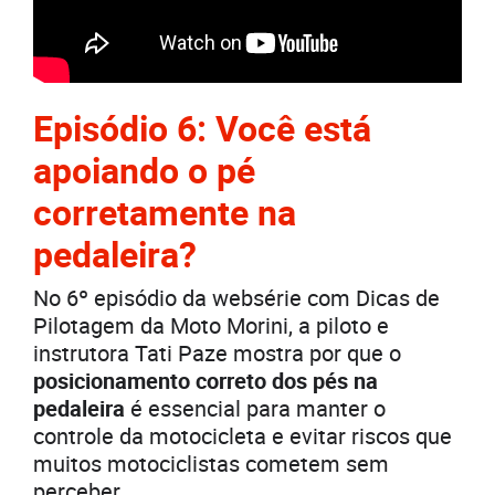
Episódio 6: Você está
apoiando o pé
corretamente na
pedaleira?
No 6º episódio da websérie com Dicas de
Pilotagem da Moto Morini, a piloto e
instrutora Tati Paze mostra por que o
posicionamento correto dos pés na
pedaleira
é essencial para manter o
controle da motocicleta e evitar riscos que
muitos motociclistas cometem sem
perceber.