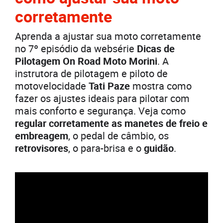
corretamente
Aprenda a ajustar sua moto corretamente
no 7º episódio da websérie
Dicas de
Pilotagem On Road
Moto Morini
. A
instrutora de pilotagem e piloto de
motovelocidade
Tati Paze
mostra como
fazer os ajustes ideais para pilotar com
mais conforto e segurança. Veja como
regular corretamente as manetes de freio e
embreagem
, o pedal de câmbio, os
retrovisores
, o para-brisa e o
guidão
.