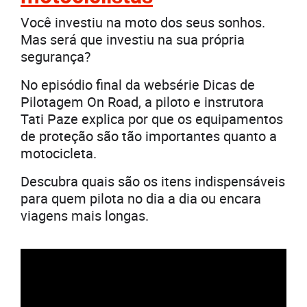
Você investiu na moto dos seus sonhos.
Mas será que investiu na sua própria
segurança?
No episódio final da websérie Dicas de
Pilotagem On Road, a piloto e instrutora
Tati Paze explica por que os equipamentos
de proteção são tão importantes quanto a
motocicleta.
Descubra quais são os itens indispensáveis
para quem pilota no dia a dia ou encara
viagens mais longas.