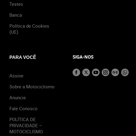
Testes
Banca
Política de Cookies
(UE)
SIGA-NOS
PARA VOCÊ
Assine
Sobre a Motociclismo
Anuncie
Fale Conosco
POLÍTICA DE
PRIVACIDADE –
MOTOCICLISMO