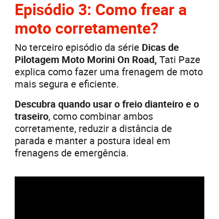
Episódio 3: Como frear a
moto corretamente?
No terceiro episódio da série
Dicas de
Pilotagem Moto Morini On Road,
Tati Paze
explica como fazer uma frenagem de moto
mais segura e eficiente.
Descubra quando usar o freio dianteiro e o
traseiro
, como combinar ambos
corretamente, reduzir a distância de
parada e manter a postura ideal em
frenagens de emergência.