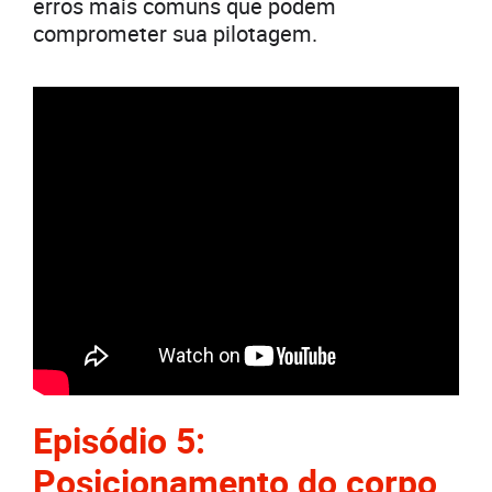
erros mais comuns que podem
comprometer sua pilotagem.
Episódio 5:
Posicionamento do corpo