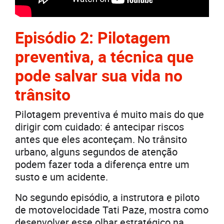
Episódio 2: Pilotagem
preventiva, a técnica que
pode salvar sua vida no
trânsito
Pilotagem preventiva é muito mais do que
dirigir com cuidado: é antecipar riscos
antes que eles aconteçam. No trânsito
urbano, alguns segundos de atenção
podem fazer toda a diferença entre um
susto e um acidente.
No segundo episódio, a instrutora e piloto
de motovelocidade Tati Paze, mostra como
desenvolver esse olhar estratégico na