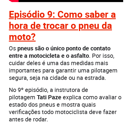
Episódio 9: Como saber a
hora de trocar o pneu da
moto?
Os
pneus são o único ponto de contato
entre a motocicleta e o asfalto
. Por isso,
cuidar deles é uma das medidas mais
importantes para garantir uma pilotagem
segura, seja na cidade ou na estrada.
No 9º episódio, a instrutora de
pilotagem
Tati Paze
explica como avaliar o
estado dos pneus e mostra quais
verificações todo motociclista deve fazer
antes de rodar.