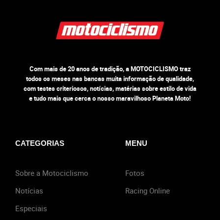
Com mais de 20 anos de tradição, a MOTOCICLISMO traz
todos os meses nas bancas muita informação de qualidade,
com testes criteriosos, notícias, matérias sobre estilo de vida
e tudo mais que cerca o nosso maravilhoso Planeta Moto!
CATEGORIAS
MENU
Sobre a Motociclismo
Fotos
Notícias
Racing Online
Especiais