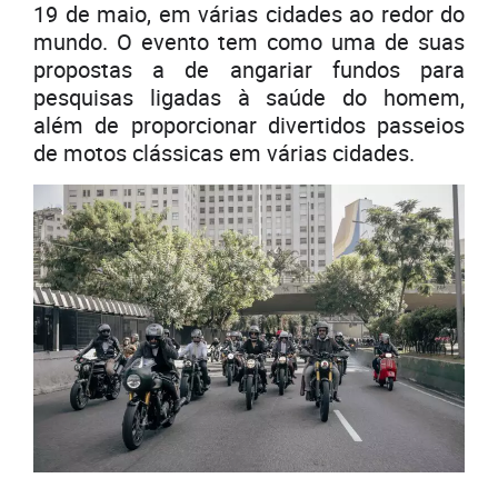
19 de maio, em várias cidades ao redor do
mundo. O evento tem como uma de suas
propostas a de angariar fundos para
pesquisas ligadas à saúde do homem,
além de proporcionar divertidos passeios
de motos clássicas em várias cidades.