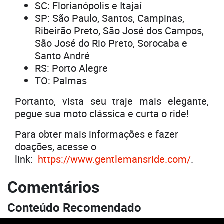
SC: Florianópolis e Itajaí
SP: São Paulo, Santos, Campinas,
Ribeirão Preto, São José dos Campos,
São José do Rio Preto, Sorocaba e
Santo André
RS: Porto Alegre
TO: Palmas
Portanto, vista seu traje mais elegante,
pegue sua moto clássica e curta o ride!
Para obter mais informações e fazer
doações, acesse o
link:
https://www.gentlemansride.com/
.
Comentários
Conteúdo Recomendado