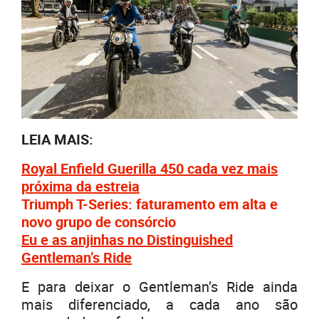
LEIA MAIS:
Royal Enfield Guerilla 450 cada vez mais
próxima da estreia
Triumph T-Series: faturamento em alta e
novo grupo de consórcio
Eu e as anjinhas no Distinguished
Gentleman’s Ride
E para deixar o Gentleman’s Ride ainda
mais diferenciado, a cada ano são