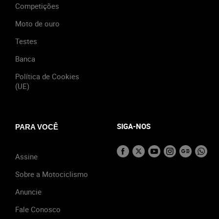
Competições
Moto de ouro
Testes
Banca
Política de Cookies
(UE)
SIGA-NOS
PARA VOCÊ
Assine
Sobre a Motociclismo
Anuncie
Fale Conosco