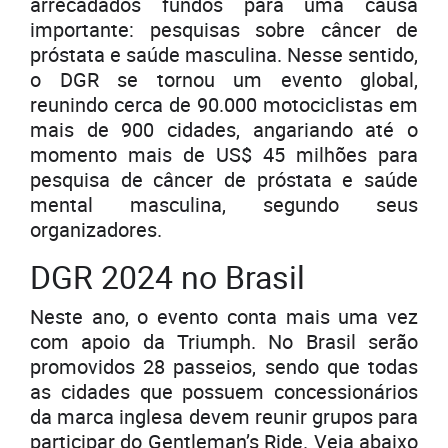
arrecadados fundos para uma causa
importante: pesquisas sobre câncer de
próstata e saúde masculina. Nesse sentido,
o DGR se tornou um evento global,
reunindo cerca de 90.000 motociclistas em
mais de 900 cidades, angariando até o
momento mais de US$ 45 milhões para
pesquisa de câncer de próstata e saúde
mental masculina, segundo seus
organizadores.
DGR 2024 no Brasil
Neste ano, o evento conta mais uma vez
com apoio da Triumph. No Brasil serão
promovidos 28 passeios, sendo que todas
as cidades que possuem concessionários
da marca inglesa devem reunir grupos para
participar do Gentleman’s Ride. Veja abaixo