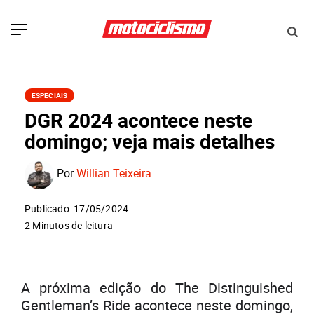
ESPECIAIS
DGR 2024 acontece neste
domingo; veja mais detalhes
Por
Willian Teixeira
Publicado: 17/05/2024
2 Minutos de leitura
A próxima edição do The Distinguished
Gentleman’s Ride acontece neste domingo,