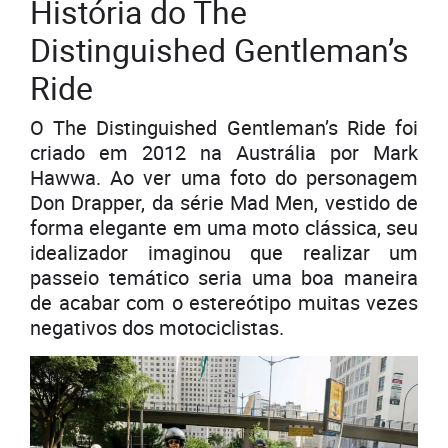
História do The
Distinguished Gentleman’s
Ride
O The Distinguished Gentleman’s Ride foi
criado em 2012 na Austrália por Mark
Hawwa. Ao ver uma foto do personagem
Don Drapper, da série Mad Men, vestido de
forma elegante em uma moto clássica, seu
idealizador imaginou que realizar um
passeio temático seria uma boa maneira
de acabar com o estereótipo muitas vezes
negativos dos motociclistas.