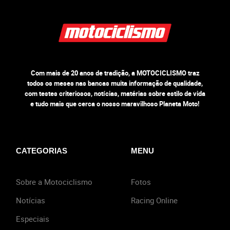
Com mais de 20 anos de tradição, a MOTOCICLISMO traz
todos os meses nas bancas muita informação de qualidade,
com testes criteriosos, notícias, matérias sobre estilo de vida
e tudo mais que cerca o nosso maravilhoso Planeta Moto!
CATEGORIAS
MENU
Sobre a Motociclismo
Fotos
Notícias
Racing Online
Especiais