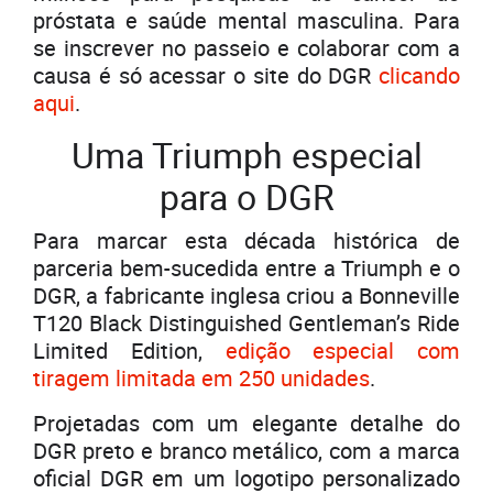
próstata e saúde mental masculina. Para
se inscrever no passeio e colaborar com a
causa é só acessar o site do DGR
clicando
aqui
.
Uma Triumph especial
para o DGR
Para marcar esta década histórica de
parceria bem-sucedida entre a Triumph e o
DGR, a fabricante inglesa criou a Bonneville
T120 Black Distinguished Gentleman’s Ride
Limited Edition,
edição especial com
tiragem limitada em 250 unidades
.
Projetadas com um elegante detalhe do
DGR preto e branco metálico, com a marca
oficial DGR em um logotipo personalizado