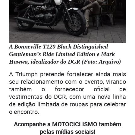
A Bonneville T120 Black Distinguished
Gentleman’s Ride Limited Edition e Mark
Hawwa, idealizador do DGR (Foto: Arquivo)
A Triumph pretende fortalecer ainda mais
seu relacionamento com o evento, virando
também o fornecedor oficial de
vestimentas do DGR, com uma nova linha
de edição limitada de roupas para celebrar
o encontro.
Acompanhe a MOTOCICLISMO também
pelas mídias sociais!