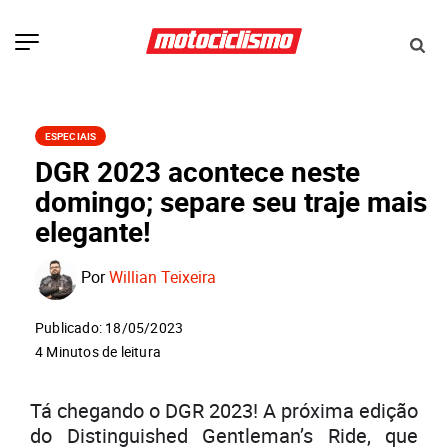
ESPECIAIS
DGR 2023 acontece neste
domingo; separe seu traje mais
elegante!
Por
Willian Teixeira
Publicado: 18/05/2023
4 Minutos de leitura
Tá chegando o DGR 2023! A próxima edição
do Distinguished Gentleman’s Ride, que