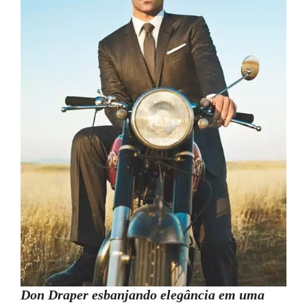
Don Draper esbanjando elegância em uma