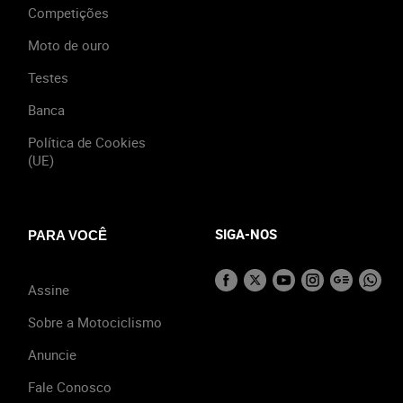
Competições
Moto de ouro
Testes
Banca
Política de Cookies
(UE)
SIGA-NOS
PARA VOCÊ
Assine
Sobre a Motociclismo
Anuncie
Fale Conosco