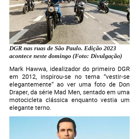
DGR nas ruas de São Paulo. Edição 2023
acontece neste domingo (Foto: Divulgação)
Mark Hawwa, idealizador do primeiro DGR
em 2012, inspirou-se no tema “vestir-se
elegantemente” ao ver uma foto de Don
Draper, da série Mad Men, sentado em uma
motocicleta clássica enquanto vestia um
elegante terno.