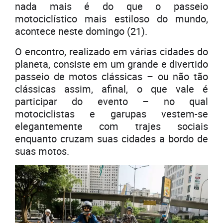
nada mais é do que o passeio
motociclístico mais estiloso do mundo,
acontece neste domingo (21).
O encontro, realizado em várias cidades do
planeta, consiste em um grande e divertido
passeio de motos clássicas – ou não tão
clássicas assim, afinal, o que vale é
participar do evento – no qual
motociclistas e garupas vestem-se
elegantemente com trajes sociais
enquanto cruzam suas cidades a bordo de
suas motos.