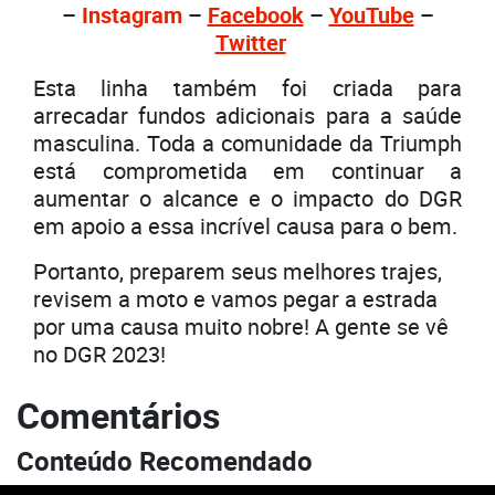
–
Instagram
–
Facebook
–
YouTube
–
Twitter
Esta linha também foi criada para
arrecadar fundos adicionais para a saúde
masculina. Toda a comunidade da Triumph
está comprometida em continuar a
aumentar o alcance e o impacto do DGR
em apoio a essa incrível causa para o bem.
Portanto, preparem seus melhores trajes,
revisem a moto e vamos pegar a estrada
por uma causa muito nobre! A gente se vê
no DGR 2023!
Comentários
Conteúdo Recomendado