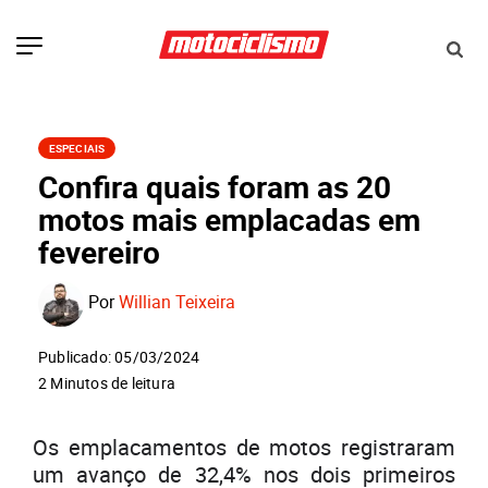
ESPECIAIS
Confira quais foram as 20
motos mais emplacadas em
fevereiro
Por
Willian Teixeira
Publicado: 05/03/2024
2 Minutos de leitura
Os emplacamentos de motos registraram
um avanço de 32,4% nos dois primeiros