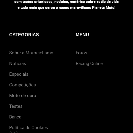
com testes criteriosos, notícias, matérias sobre estilo de vida
e tudo mais que cerca o nosso maravilhoso Planeta Moto!
CATEGORIAS
MENU
Sobre a Motociclismo
Fotos
Notícias
Racing Online
Especiais
Competições
Moto de ouro
Testes
Banca
Política de Cookies