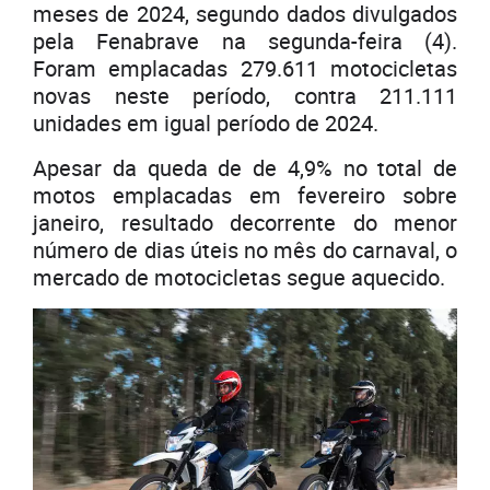
meses de 2024, segundo dados divulgados
pela Fenabrave na segunda-feira (4).
Foram emplacadas 279.611 motocicletas
novas neste período, contra 211.111
unidades em igual período de 2024.
Apesar da queda de de 4,9% no total de
motos emplacadas em fevereiro sobre
janeiro, resultado decorrente do menor
número de dias úteis no mês do carnaval, o
mercado de motocicletas segue aquecido.