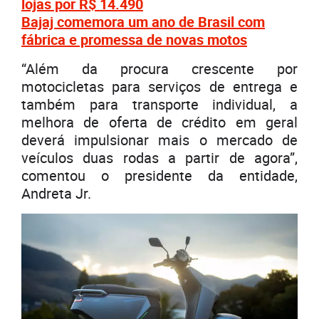
lojas por R$ 14.490
Bajaj comemora um ano de Brasil com
fábrica e promessa de novas motos
“Além da procura crescente por
motocicletas para serviços de entrega e
também para transporte individual, a
melhora de oferta de crédito em geral
deverá impulsionar mais o mercado de
veículos duas rodas a partir de agora”,
comentou o presidente da entidade,
Andreta Jr.