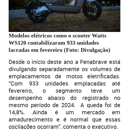
Modelos elétricos como o scooter Watts
WS120 contabilizaram 933 unidades
lacradas em fevereiro (Foto: Divulgação)
Desde o início deste ano a Fenabrave está
divulgando separadamente os volumes de
emplacamentos de motos eletrificadas.
“Com 933 unidades emplacadas até
fevereiro, o segmento teve um
desempenho abaixo do registrado no
mesmo período de 2024. A queda foi de
14,8%. Ainda é um mercado em
amadurecimento e é normal que essas
oscilações ocorram”, comenta o executivo.