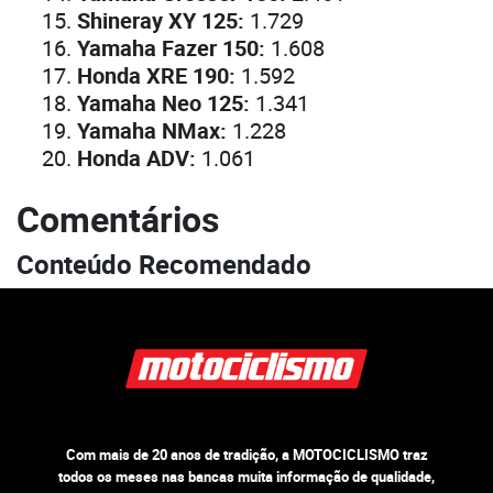
Shineray XY 125:
1.729
Yamaha Fazer 150:
1.608
Honda XRE 190:
1.592
Yamaha Neo 125:
1.341
Yamaha NMax:
1.228
Honda ADV:
1.061
Comentários
Conteúdo Recomendado
Com mais de 20 anos de tradição, a MOTOCICLISMO traz
todos os meses nas bancas muita informação de qualidade,