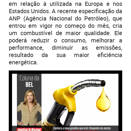
em relação à utilizada na Europa e nos
Estados Unidos. A recente especificação da
ANP (Agência Nacional do Petróleo), que
entrou em vigor no começo do mês, cria
um combustível de maior qualidade. Ele
poderá reduzir o consumo, melhorar a
performance, diminuir as emissões,
resultado da sua maior eficiência
energética.