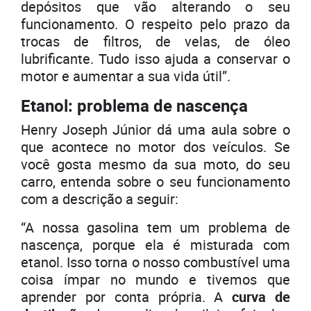
depósitos que vão alterando o seu
funcionamento. O respeito pelo prazo da
trocas de filtros, de velas, de óleo
lubrificante. Tudo isso ajuda a conservar o
motor e aumentar a sua vida útil”.
Etanol: problema de nascença
Henry Joseph Júnior dá uma aula sobre o
que acontece no motor dos veículos. Se
você gosta mesmo da sua moto, do seu
carro, entenda sobre o seu funcionamento
com a descrição a seguir:
“A nossa gasolina tem um problema de
nascença, porque ela é misturada com
etanol. Isso torna o nosso combustível uma
coisa ímpar no mundo e tivemos que
aprender por conta própria. A
curva de