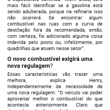
mais fácil identificar se a gasolina está
sendo adulterada, porque na refinaria isso
não ocorrerá. Se encontrar algum
combustível nas ruas com a curva de
destilação fora da recomendada, então,
com certeza, foi adicionado alguma coisa
indevida pelo posto ou, infelizmente, por
quadrilhas que atuam nesse setor”.
O novo combustível exigirá uma
nova regulagem
?
Essas características vão trazer uma
melhora, explica Henry,
independentemente da necessidade de
uma nova regulagem: “O veículo vai poder
aproveitar melhor o combustível do que
acontecia anteriormente. Claro que