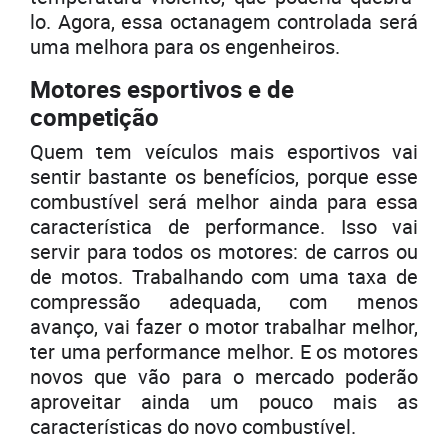
lo. Agora, essa octanagem controlada será
uma melhora para os engenheiros.
Motores esportivos e de
competição
Quem tem veículos mais esportivos vai
sentir bastante os benefícios, porque esse
combustível será melhor ainda para essa
característica de performance. Isso vai
servir para todos os motores: de carros ou
de motos. Trabalhando com uma taxa de
compressão adequada, com menos
avanço, vai fazer o motor trabalhar melhor,
ter uma performance melhor. E os motores
novos que vão para o mercado poderão
aproveitar ainda um pouco mais as
características do novo combustível.