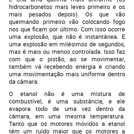
hidrocarbonetos mais leves primeiro e os
mais pesados depois). Os que vão
queimando primeiro vão colocando fogo
nos que ficam por último. Com isso ocorre
uma explosão, que não é instantânea. É
uma explosão em milésimos de segundos,
mas é mais ou menos controlada. Isso faz
com que o pistão, ao se movimentar,
também vá recebendo energia e criando
uma movimentação mais uniforme dentro
da câmara.
O etanol não é uma mistura de
combustível, é uma substância, e ele
evapora todo de uma vez dentro da
câmara, em uma mesma temperatura.
Tanto que os motores movidos a etanol
têm um ruído maior que os motores a