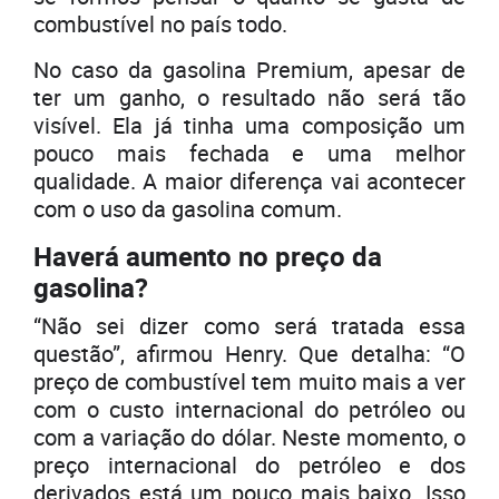
combustível no país todo.
No caso da gasolina Premium, apesar de
ter um ganho, o resultado não será tão
visível. Ela já tinha uma composição um
pouco mais fechada e uma melhor
qualidade. A maior diferença vai acontecer
com o uso da gasolina comum.
Haverá aumento no preço da
gasolina?
“Não sei dizer como será tratada essa
questão”, afirmou Henry. Que detalha: “O
preço de combustível tem muito mais a ver
com o custo internacional do petróleo ou
com a variação do dólar. Neste momento, o
preço internacional do petróleo e dos
derivados está um pouco mais baixo. Isso