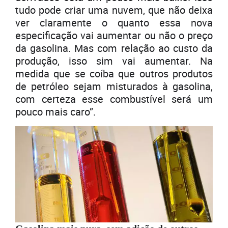
tudo pode criar uma nuvem, que não deixa
ver claramente o quanto essa nova
especificação vai aumentar ou não o preço
da gasolina. Mas com relação ao custo da
produção, isso sim vai aumentar. Na
medida que se coíba que outros produtos
de petróleo sejam misturados à gasolina,
com certeza esse combustível será um
pouco mais caro”.