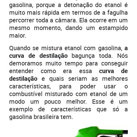
gasolina, porque a detonação do etanol é
muito mais rápida em termos de a fagulha
percorrer toda a câmara. Ela ocorre em um
mesmo momento, dando um estampido
maior.
Quando se mistura etanol com gasolina,
a
curva de destilação
bagunça toda. Nós
demoramos muito tempo para conseguir
entender como era essa
curva de
destilação
e quais seriam as melhores
características, para poder usar o
combustível misturado com etanol de um
modo um pouco melhor. Esse é um
exemplo de características que só a
gasolina brasileira tem.