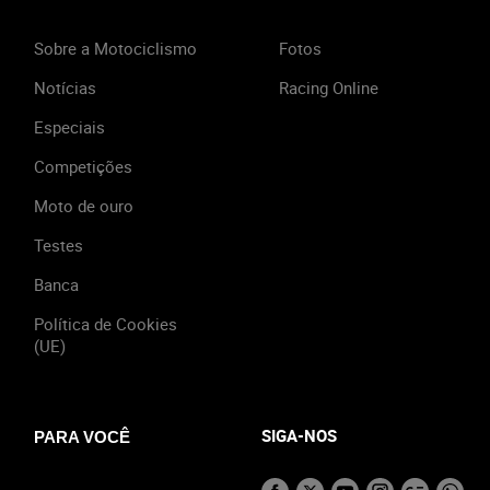
Sobre a Motociclismo
Fotos
Notícias
Racing Online
Especiais
Competições
Moto de ouro
Testes
Banca
Política de Cookies
(UE)
SIGA-NOS
PARA VOCÊ