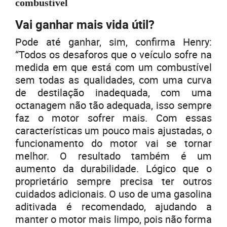
combustível
Vai ganhar mais vida útil?
Pode até ganhar, sim, confirma Henry:
“Todos os desaforos que o veículo sofre na
medida em que está com um combustível
sem todas as qualidades, com uma curva
de destilação inadequada, com uma
octanagem não tão adequada, isso sempre
faz o motor sofrer mais. Com essas
características um pouco mais ajustadas, o
funcionamento do motor vai se tornar
melhor. O resultado também é um
aumento da durabilidade. Lógico que o
proprietário sempre precisa ter outros
cuidados adicionais. O uso de uma gasolina
aditivada é recomendado, ajudando a
manter o motor mais limpo, pois não forma