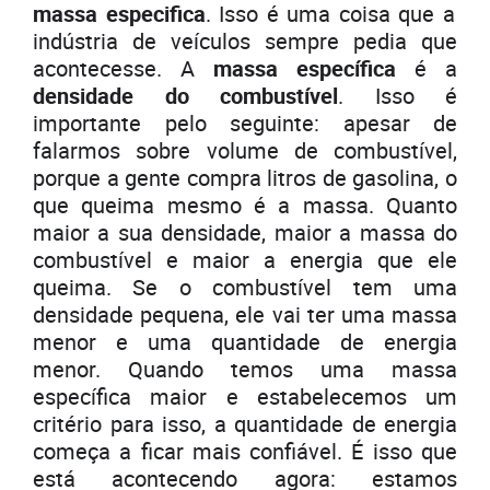
massa especifica
. Isso é uma coisa que a
indústria de veículos sempre pedia que
acontecesse. A
massa específica
é a
densidade do combustível
. Isso é
importante pelo seguinte: apesar de
falarmos sobre volume de combustível,
porque a gente compra litros de gasolina, o
que queima mesmo é a massa. Quanto
maior a sua densidade, maior a massa do
combustível e maior a energia que ele
queima. Se o combustível tem uma
densidade pequena, ele vai ter uma massa
menor e uma quantidade de energia
menor. Quando temos uma massa
específica maior e estabelecemos um
critério para isso, a quantidade de energia
começa a ficar mais confiável. É isso que
está acontecendo agora: estamos