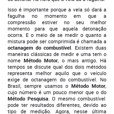
Isso é importante porque a vela só dará a
fagulha no momento em que a
compressão estiver no seu melhor
momento para que aquela detonação
ocorra. E o meio de se medir o quanto a
mistura pode ser comprimida é chamada a
octanagem do combustível
. Existem duas
maneiras clássicas de medir e uma tem o
nome
Método Motor
, o mais antigo. Há
tempos se discute qual dos dois métodos
representa melhor aquilo que o veículo
exige de octanagem do combustível. No
Brasil, sempre usamos o
Método Motor
,
cujo número é um pouco menor que o do
Método Pesquisa
. O mesmo combustível
pode ter resultados diferentes, devido ao
tipo de medição. Agora, nesse última