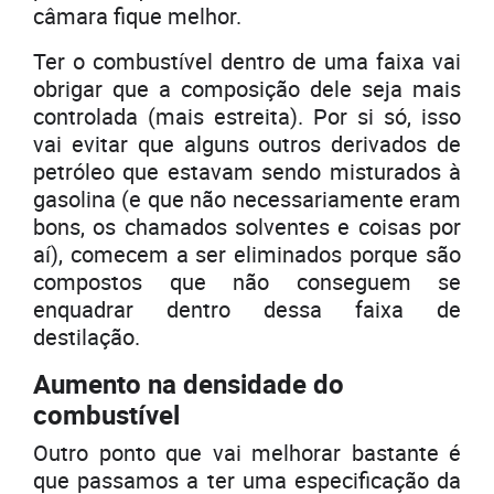
câmara fique melhor.
Ter o combustível dentro de uma faixa vai
obrigar que a composição dele seja mais
controlada (mais estreita). Por si só, isso
vai evitar que alguns outros derivados de
petróleo que estavam sendo misturados à
gasolina (e que não necessariamente eram
bons, os chamados solventes e coisas por
aí), comecem a ser eliminados porque são
compostos que não conseguem se
enquadrar dentro dessa faixa de
destilação.
Aumento na densidade do
combustível
Outro ponto que vai melhorar bastante é
que passamos a ter uma especificação da