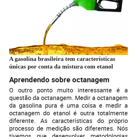
A gasolina brasileira tem características
únicas por conta da mistura com etanol
Aprendendo sobre octanagem
O outro ponto muito interessante é a
questão da octanagem. Medir a octanagem
da gasolina pura é uma coisa e medir a
octanagem do etanol é outra totalmente
diferente. As características do próprio
processo de medição são diferentes. Nós
tivemos que desenvolver metodologias