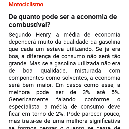
Motociclismo
De quanto pode ser a economia de
combustível?
Segundo Henry, a média de economia
dependerá muito da qualidade da gasolina
que cada um estava utilizando. Se já era
boa, a diferença de consumo não será tão
grande. Mas se a gasolina utilizada não era
de boa qualidade, misturada com
componentes como solventes, a economia
será bem maior. Em casos como esse, a
melhora pode ser de 3% até 5%.
Genericamente falando, conforme o
especialista, a média de consumo deve
ficar em torno de 2%. Pode parecer pouco,
mas trata-se de uma melhora significativa
se formos pensar o quanto se gasta de