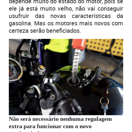
depende muito do estado do motor, pois se
ele já está muito velho, não vai conseguir
usufruir das novas características da
gasolina. Mas os motores mais novos com
certeza serão beneficiados.
Não será necessário nenhuma regulagem
extra para funcionar com o novo