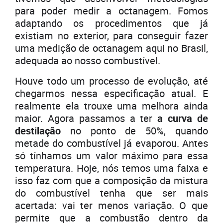
para poder medir a octanagem. Fomos
adaptando os procedimentos que já
existiam no exterior, para conseguir fazer
uma medição de octanagem aqui no Brasil,
adequada ao nosso combustível.
Houve todo um processo de evolução, até
chegarmos nessa especificação atual. E
realmente ela trouxe uma melhora ainda
maior. Agora passamos a ter
a curva de
destilação
no ponto de 50%, quando
metade do combustível já evaporou. Antes
só tínhamos um valor máximo para essa
temperatura. Hoje, nós temos uma faixa e
isso faz com que a composição da mistura
do combustível tenha que ser mais
acertada: vai ter menos variação. O que
permite que a combustão dentro da