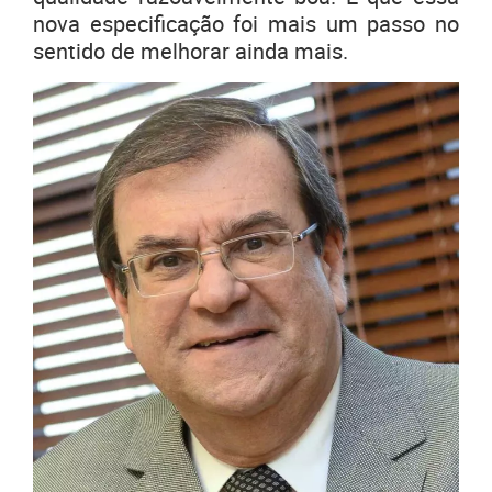
nova especificação foi mais um passo no
sentido de melhorar ainda mais.