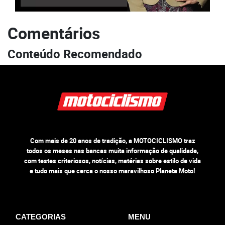
Comentários
Conteúdo Recomendado
Com mais de 20 anos de tradição, a MOTOCICLISMO traz
todos os meses nas bancas muita informação de qualidade,
com testes criteriosos, notícias, matérias sobre estilo de vida
e tudo mais que cerca o nosso maravilhoso Planeta Moto!
CATEGORIAS
MENU