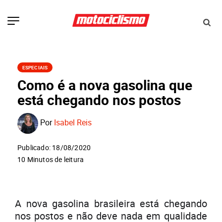
ESPECIAIS
Como é a nova gasolina que
está chegando nos postos
Por
Isabel Reis
Publicado: 18/08/2020
10 Minutos de leitura
A nova gasolina brasileira está chegando
nos postos e não deve nada em qualidade