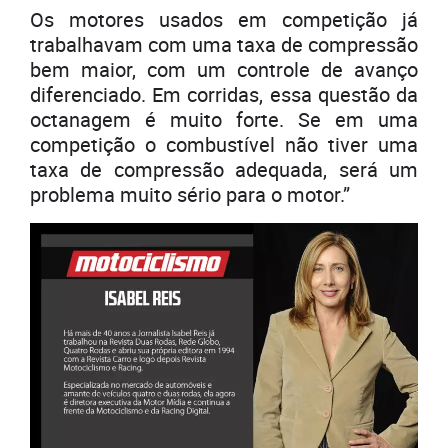
Os motores usados em competição já
trabalhavam com uma taxa de compressão
bem maior, com um controle de avanço
diferenciado. Em corridas, essa questão da
octanagem é muito forte. Se em uma
competição o combustível não tiver uma
taxa de compressão adequada, será um
problema muito sério para o motor.”