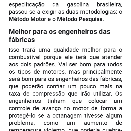
especificação da gasolina brasileira,
passou-se a exigir as duas metodologias: o
Método Motor
e o
Método Pesquisa
.
Melhor para os engenheiros das
fábricas
Isso trará uma qualidade melhor para o
combustível porque ele terá que atender
aos dois padrões. Vai ser bom para todos
os tipos de motores, mas principalmente
será bom para os engenheiros das fábricas,
que poderão confiar um pouco mais na
taxa de compressão que irão utilizar. Os
engenheiros tinham que colocar um
controle de avanço no motor de forma a
protegê-lo se a octanagem tivesse algum
problema, como um aumento de
temperatura violento, que poderia quebrá-