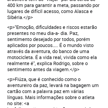
400 km para garantir a meta, passando por
lugares de difícil acesso, como Alasca e
Sibéria.</p>
<p>"Emoção, dificuldades e riscos estarão
presentes no meu dia-a- dia. Paz,
sentimento desejado por todos, porém
aplicados por poucos….. É o mundo visto
através da aventura, do banco de uma
motocicleta. É a vida real, vivida como ela
realmente é", explica Rodrigo, sobre o
sentimento antes da viagem.</p>
<p>Fiúza, que é conhecido como o
aventureiro da paz, levará na bagagem um
cartão com a palavra paz em várias
línguas. Mais informações sobre o atleta
no site: <a