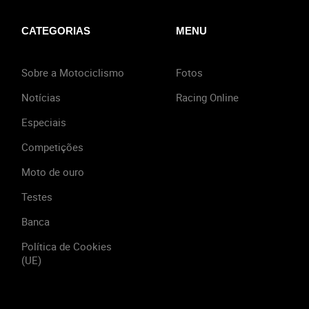
CATEGORIAS
MENU
Sobre a Motociclismo
Fotos
Notícias
Racing Online
Especiais
Competições
Moto de ouro
Testes
Banca
Política de Cookies
(UE)