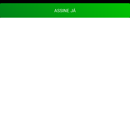
ASSINE JÁ