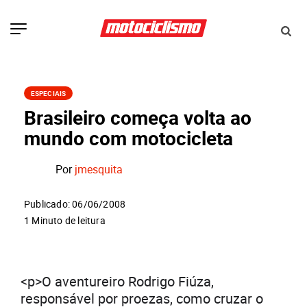
ESPECIAIS
Brasileiro começa volta ao
mundo com motocicleta
Por
jmesquita
Publicado: 06/06/2008
1 Minuto de leitura
<p>O aventureiro Rodrigo Fiúza,
responsável por proezas, como cruzar o