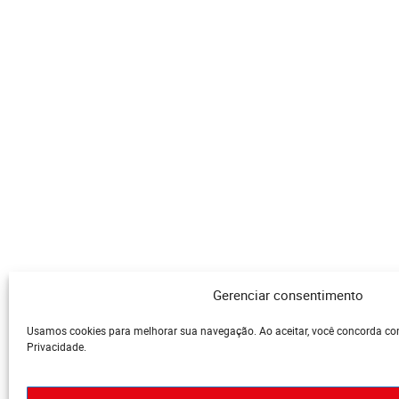
Gerenciar consentimento
Usamos cookies para melhorar sua navegação. Ao aceitar, você concorda co
Privacidade.