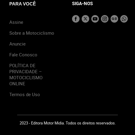
SIGA-NOS
PARA VOCÊ
Assine
Sobre a Motociclismo
Anuncie
Fale Conosco
POLÍTICA DE
PRIVACIDADE –
MOTOCICLISMO
ONLINE
Termos de Uso
2023 - Editora Motor Midia. Todos os direitos reservados.