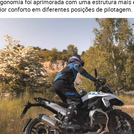
 ergonomia foi aprimorada com uma estrutura mais e
or conforto em diferentes posições de pilotagem.