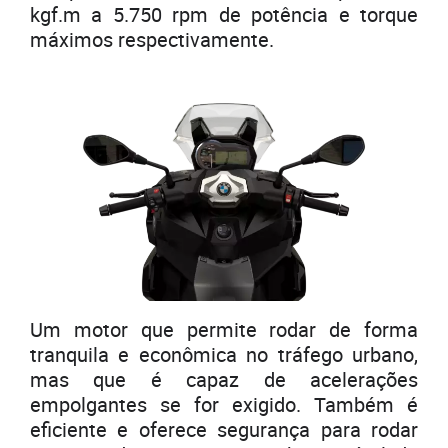
kgf.m a 5.750 rpm de potência e torque
máximos respectivamente.
Um motor que permite rodar de forma
tranquila e econômica no tráfego urbano,
mas que é capaz de acelerações
empolgantes se for exigido. Também é
eficiente e oferece segurança para rodar