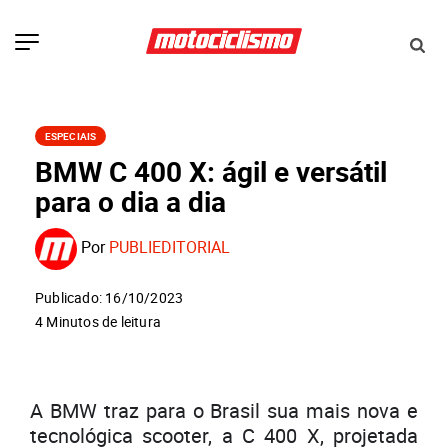
ESPECIAIS
BMW C 400 X: ágil e versátil
para o dia a dia
Por
PUBLIEDITORIAL
Publicado: 16/10/2023
4 Minutos de leitura
A BMW traz para o Brasil sua mais nova e
tecnológica scooter, a C 400 X, projetada