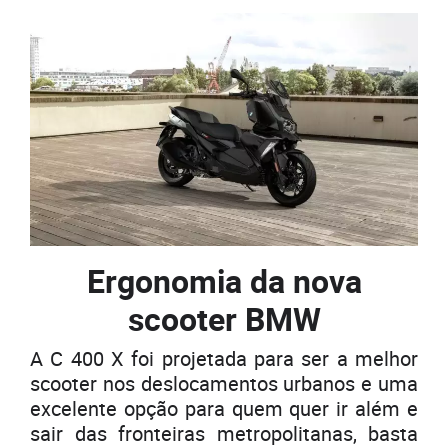
Ergonomia
da nova
scooter BMW
A C 400 X foi projetada para ser a melhor
scooter nos deslocamentos urbanos e uma
excelente opção para quem quer ir além e
sair das fronteiras metropolitanas, basta