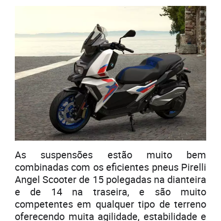
As suspensões estão muito bem
combinadas com os eficientes pneus Pirelli
Angel Scooter de 15 polegadas na dianteira
e de 14 na traseira, e são muito
competentes em qualquer tipo de terreno
oferecendo muita agilidade, estabilidade e