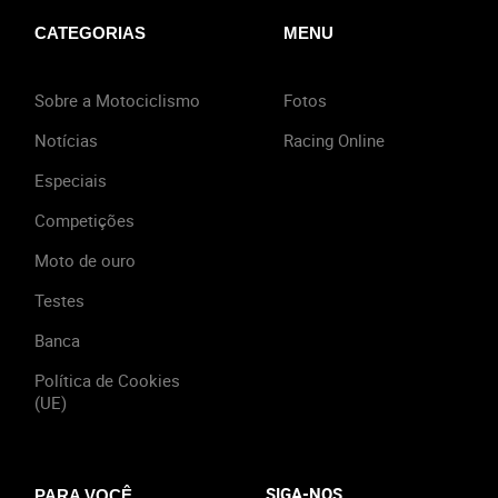
CATEGORIAS
MENU
Sobre a Motociclismo
Fotos
Notícias
Racing Online
Especiais
Competições
Moto de ouro
Testes
Banca
Política de Cookies
(UE)
SIGA-NOS
PARA VOCÊ