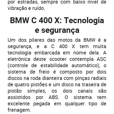
por estradas, sempre com baixo nível de
vibração e ruído.
BMW C 400 X:
Tecnologia
e segurança
Um dos pilares das motos da BMW é a
segurança, e a C 400 X tem muita
tecnologia embarcada em nome dela. A
eletrônica deste scooter contempla ASC
(controle de estabilidade automático), o
sistema de freio é composto por dois
discos na roda dianteira com pinças radiais
de quatro pistões e um disco na traseira de
pistão simples, os dois canais são
assistidos por ABS. O sistema tem
excelente pegada em qualquer tipo de
frenagem.