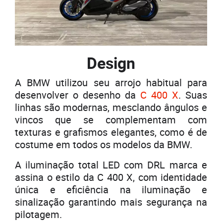
Design
A BMW utilizou seu arrojo habitual para
desenvolver o desenho da
C 400 X
. Suas
linhas são modernas, mesclando ângulos e
vincos que se complementam com
texturas e grafismos elegantes, como é de
costume em todos os modelos da BMW.
A iluminação total LED com DRL marca e
assina o estilo da C 400 X, com identidade
única e eficiência na iluminação e
sinalização garantindo mais segurança na
pilotagem.