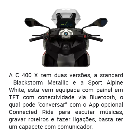
A C 400 X tem duas versões, a standard
Blackstorm Metallic e a Sport Alpine
White, esta vem equipada com painel em
TFT com conectividade via Bluetooth, o
qual pode “conversar” com o App opcional
Connected Ride para escutar músicas,
gravar roteiros e fazer ligações, basta ter
um capacete com comunicador.