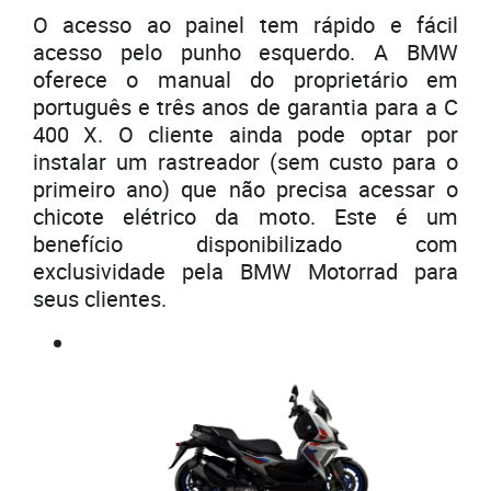
O acesso ao painel tem rápido e fácil
acesso pelo punho esquerdo. A BMW
oferece o manual do proprietário em
português e três anos de garantia para a C
400 X. O cliente ainda pode optar por
instalar um rastreador (sem custo para o
primeiro ano) que não precisa acessar o
chicote elétrico da moto. Este é um
benefício disponibilizado com
exclusividade pela BMW Motorrad para
seus clientes.