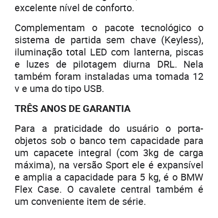
excelente nível de conforto.
Complementam o pacote tecnológico o
sistema de partida sem chave (Keyless),
iluminação total LED com lanterna, piscas
e luzes de pilotagem diurna DRL. Nela
também foram instaladas uma tomada 12
v e uma do tipo USB.
TRÊS ANOS DE GARANTIA
Para a praticidade do usuário o porta-
objetos sob o banco tem capacidade para
um capacete integral (com 3kg de carga
máxima), na versão Sport ele é expansível
e amplia a capacidade para 5 kg, é o BMW
Flex Case. O cavalete central também é
um conveniente item de série.