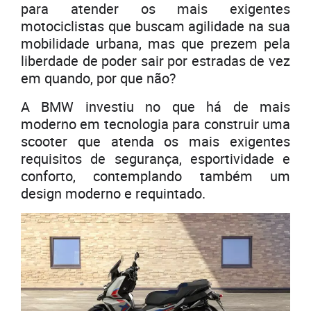
para atender os mais exigentes
motociclistas que buscam agilidade na sua
mobilidade urbana, mas que prezem pela
liberdade de poder sair por estradas de vez
em quando, por que não?
A BMW investiu no que há de mais
moderno em tecnologia para construir uma
scooter que atenda os mais exigentes
requisitos de segurança, esportividade e
conforto, contemplando também um
design moderno e requintado.