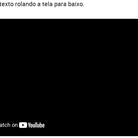
exto rolando a tela para baixo.