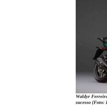
Waldyr Ferreira
sucesso (Foto: 