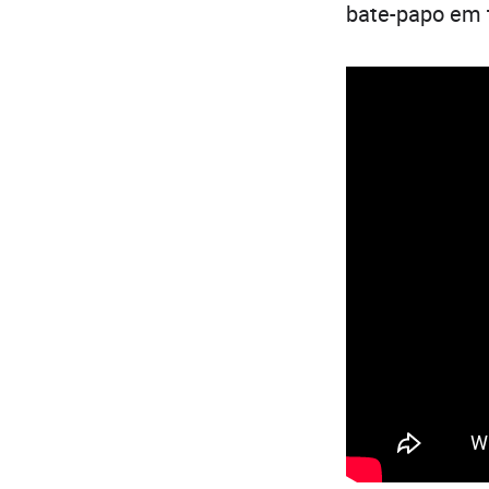
bate-papo em t