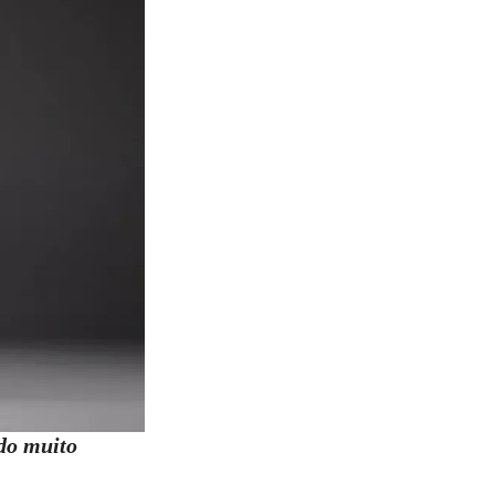
ndo muito