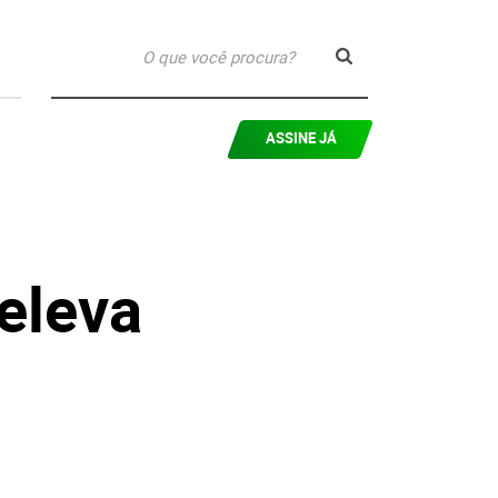
ASSINE JÁ
eleva