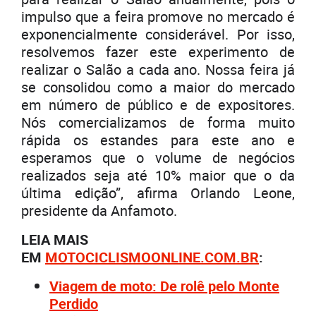
impulso que a feira promove no mercado é
exponencialmente considerável. Por isso,
resolvemos fazer este experimento de
realizar o Salão a cada ano. Nossa feira já
se consolidou como a maior do mercado
em número de público e de expositores.
Nós comercializamos de forma muito
rápida os estandes para este ano e
esperamos que o volume de negócios
realizados seja até 10% maior que o da
última edição”, afirma Orlando Leone,
presidente da Anfamoto.
LEIA MAIS
EM
MOTOCICLISMOONLINE.COM.BR
:
Viagem de moto: De rolê pelo Monte
Perdido