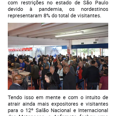
com restrições no estado de São Paulo
devido à pandemia, os nordestinos
representaram 8% do total de visitantes.
Tendo isso em mente e com o intuito de
atrair ainda mais expositores e visitantes
para o 12º Salão Nacional e Internacional