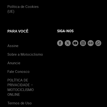
Política de Cookies
(UE)
SIGA-NOS
PARA VOCÊ
Assine
Sobre a Motociclismo
Anuncie
Fale Conosco
POLÍTICA DE
PRIVACIDADE –
MOTOCICLISMO
ONLINE
Termos de Uso