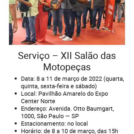
Serviço – XII Salão das
Motopeças
Data: 8 a 11 de março de 2022 (quarta,
quinta, sexta-feira e sábado)
Local: Pavilhão Amarelo do Expo
Center Norte
Endereço: Avenida. Otto Baumgart,
1000, São Paulo — SP
Estacionamento: no local
Horário: de 8 a 10 de março, das 15h