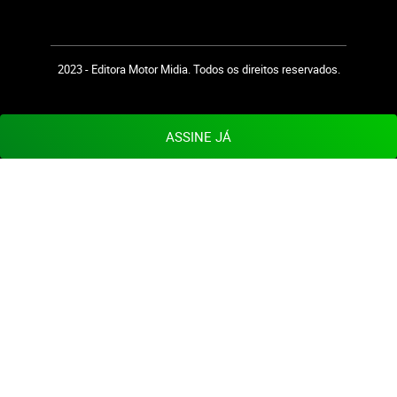
2023 - Editora Motor Midia. Todos os direitos reservados.
ASSINE JÁ