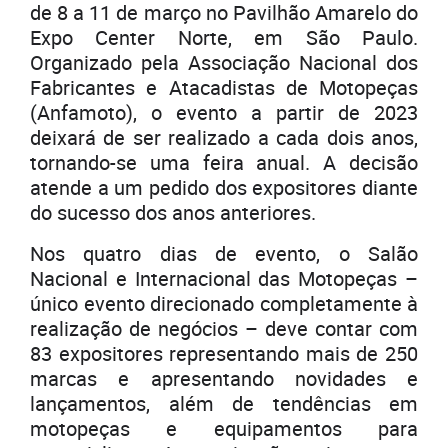
de 8 a 11 de março no Pavilhão Amarelo do
Expo Center Norte, em São Paulo.
Organizado pela Associação Nacional dos
Fabricantes e Atacadistas de Motopeças
(Anfamoto), o evento a partir de 2023
deixará de ser realizado a cada dois anos,
tornando-se uma feira anual. A decisão
atende a um pedido dos expositores diante
do sucesso dos anos anteriores.
Nos quatro dias de evento, o Salão
Nacional e Internacional das Motopeças –
único evento direcionado completamente à
realização de negócios – deve contar com
83 expositores representando mais de 250
marcas e apresentando novidades e
lançamentos, além de tendências em
motopeças e equipamentos para