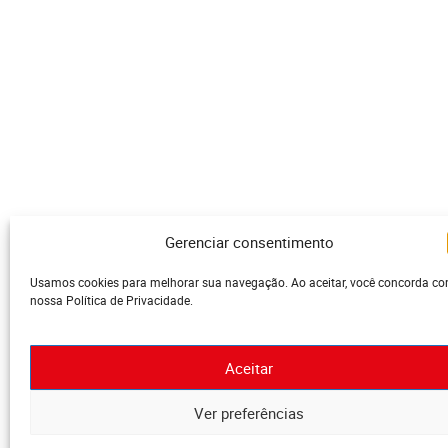
Gerenciar consentimento
Usamos cookies para melhorar sua navegação. Ao aceitar, você concorda c
nossa Política de Privacidade.
Aceitar
Ver preferências