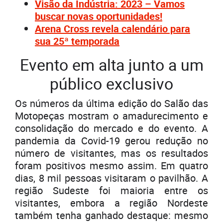
Visão da Indústria: 2023 – Vamos
buscar novas oportunidades!
Arena Cross revela calendário para
sua 25ª temporada
Evento em alta junto a um
público exclusivo
Os números da última edição do Salão das
Motopeças mostram o amadurecimento e
consolidação do mercado e do evento. A
pandemia da Covid-19 gerou redução no
número de visitantes, mas os resultados
foram positivos mesmo assim. Em quatro
dias, 8 mil pessoas visitaram o pavilhão. A
região Sudeste foi maioria entre os
visitantes, embora a região Nordeste
também tenha ganhado destaque: mesmo