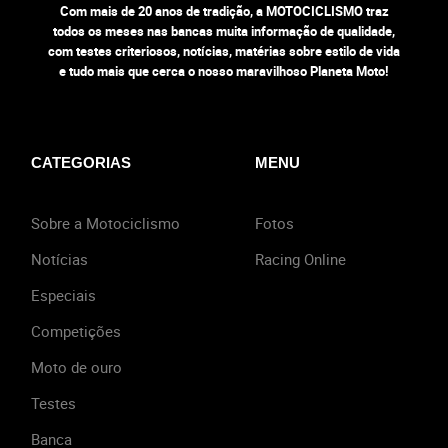
Com mais de 20 anos de tradição, a MOTOCICLISMO traz
todos os meses nas bancas muita informação de qualidade,
com testes criteriosos, notícias, matérias sobre estilo de vida
e tudo mais que cerca o nosso maravilhoso Planeta Moto!
CATEGORIAS
MENU
Sobre a Motociclismo
Fotos
Notícias
Racing Online
Especiais
Competições
Moto de ouro
Testes
Banca