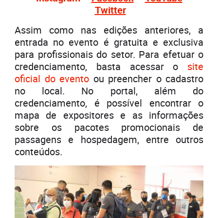
Twitter
Assim como nas edições anteriores, a
entrada no evento é gratuita e exclusiva
para profissionais do setor. Para efetuar o
credenciamento, basta acessar o
site
oficial do evento
ou preencher o cadastro
no local. No portal, além do
credenciamento, é possível encontrar o
mapa de expositores e as informações
sobre os pacotes promocionais de
passagens e hospedagem, entre outros
conteúdos.