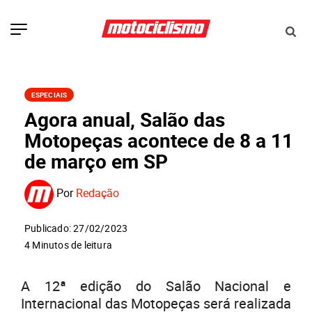
ESPECIAIS
Agora anual, Salão das
Motopeças acontece de 8 a 11
de março em SP
Por
Redação
Publicado: 27/02/2023
4 Minutos de leitura
A 12ª edição do Salão Nacional e
Internacional das Motopeças será realizada