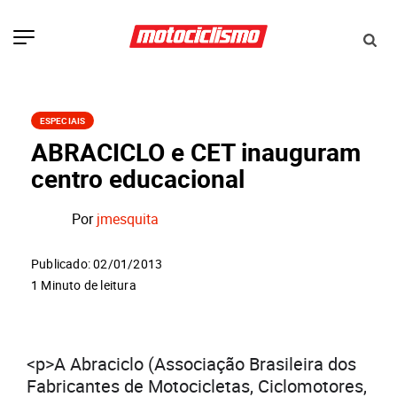
ESPECIAIS
ABRACICLO e CET inauguram
centro educacional
Por
jmesquita
Publicado: 02/01/2013
1 Minuto de leitura
<p>A Abraciclo (Associação Brasileira dos
Fabricantes de Motocicletas, Ciclomotores,