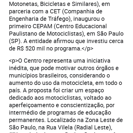
Motonetas, Bicicletas e Similares), em
parceria com a CET (Companhia de
Engenharia de Tráfego), inaugurou o
primeiro CEPAM (Centro Educacional
Paulistano de Motociclistas), em São Paulo
(SP). A entidade afirmou que investiu cerca
de R$ 520 mil no programa.</p>
<p>O Centro representa uma iniciativa
inédita, que pode motivar outros órgãos e
municípios brasileiros, considerando o
aumento do uso da motocicleta, em todo o
país. A proposta foi criar um espaço
dedicado aos motociclistas, voltado ao
aperfeiçoamento e conscientização, por
intermédio de programas de educação
permanentes. Localizado na Zona Leste de
São Paulo, na Rua Vilela (Radial Leste),