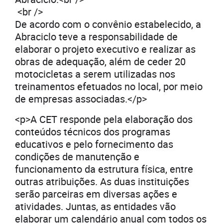
<br />
De acordo com o convênio estabelecido, a
Abraciclo teve a responsabilidade de
elaborar o projeto executivo e realizar as
obras de adequação, além de ceder 20
motocicletas a serem utilizadas nos
treinamentos efetuados no local, por meio
de empresas associadas.</p>
<p>A CET responde pela elaboração dos
conteúdos técnicos dos programas
educativos e pelo fornecimento das
condições de manutenção e
funcionamento da estrutura física, entre
outras atribuições. As duas instituições
serão parceiras em diversas ações e
atividades. Juntas, as entidades vão
elaborar um calendário anual com todos os