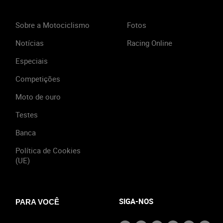
Sobre a Motociclismo
Fotos
Notícias
Racing Online
Especiais
Competições
Moto de ouro
Testes
Banca
Política de Cookies
(UE)
SIGA-NOS
PARA VOCÊ