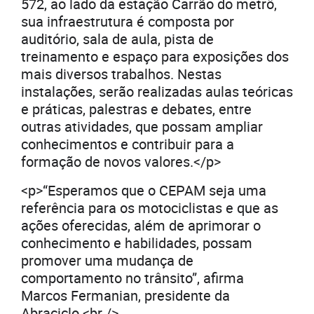
572, ao lado da estação Carrão do metrô,
sua infraestrutura é composta por
auditório, sala de aula, pista de
treinamento e espaço para exposições dos
mais diversos trabalhos. Nestas
instalações, serão realizadas aulas teóricas
e práticas, palestras e debates, entre
outras atividades, que possam ampliar
conhecimentos e contribuir para a
formação de novos valores.</p>
<p>“Esperamos que o CEPAM seja uma
referência para os motociclistas e que as
ações oferecidas, além de aprimorar o
conhecimento e habilidades, possam
promover uma mudança de
comportamento no trânsito”, afirma
Marcos Fermanian, presidente da
Abraciclo.<br />