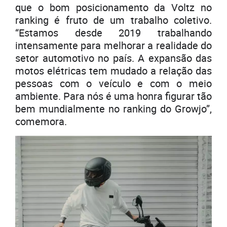
que o bom posicionamento da Voltz no
ranking é fruto de um trabalho coletivo.
“Estamos desde 2019 trabalhando
intensamente para melhorar a realidade do
setor automotivo no país. A expansão das
motos elétricas tem mudado a relação das
pessoas com o veículo e com o meio
ambiente. Para nós é uma honra figurar tão
bem mundialmente no ranking do Growjo”,
comemora.