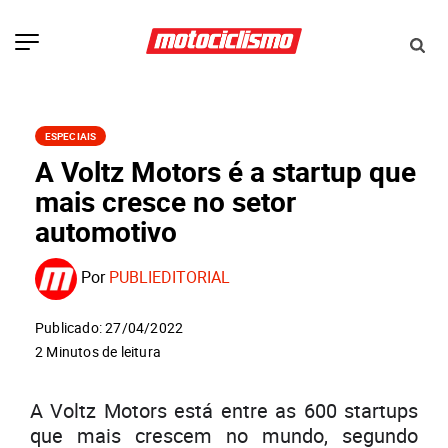
ESPECIAIS
A Voltz Motors é a startup que
mais cresce no setor
automotivo
Por
PUBLIEDITORIAL
Publicado: 27/04/2022
2 Minutos de leitura
A Voltz Motors está entre as 600 startups
que mais crescem no mundo, segundo