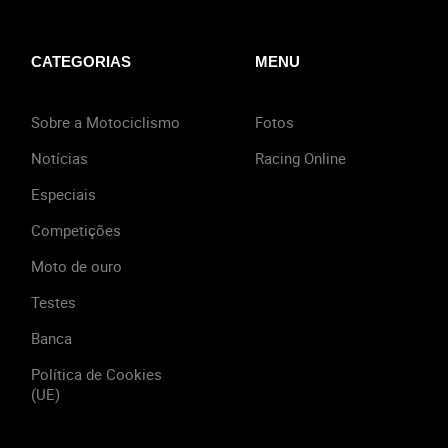
CATEGORIAS
MENU
Sobre a Motociclismo
Fotos
Notícias
Racing Online
Especiais
Competições
Moto de ouro
Testes
Banca
Política de Cookies
(UE)