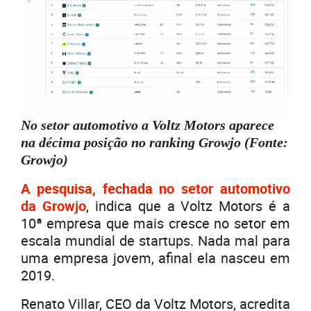
No setor automotivo a Voltz Motors aparece
na décima posição no ranking Growjo (Fonte:
Growjo)
A pesquisa, fechada no setor automotivo
da Growjo
, indica que a Voltz Motors é a
10ª empresa que mais cresce no setor em
escala mundial de startups. Nada mal para
uma empresa jovem, afinal ela nasceu em
2019.
Renato Villar, CEO da Voltz Motors, acredita