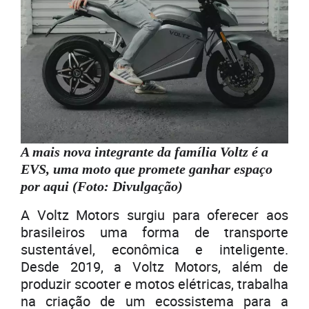
A mais nova integrante da família Voltz é a
EVS, uma moto que promete ganhar espaço
por aqui (Foto: Divulgação)
A Voltz Motors surgiu para oferecer aos
brasileiros uma forma de transporte
sustentável, econômica e inteligente.
Desde 2019, a Voltz Motors, além de
produzir scooter e motos elétricas, trabalha
na criação de um ecossistema para a