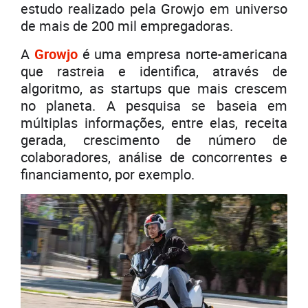
estudo realizado pela Growjo em universo
de mais de 200 mil empregadoras.
A
Growjo
é uma empresa norte-americana
que rastreia e identifica, através de
algoritmo, as startups que mais crescem
no planeta. A pesquisa se baseia em
múltiplas informações, entre elas, receita
gerada, crescimento de número de
colaboradores, análise de concorrentes e
financiamento, por exemplo.