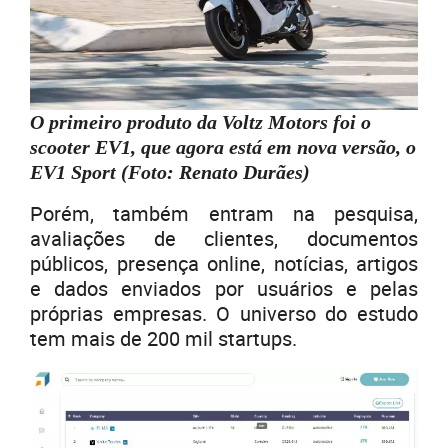
O primeiro produto da Voltz Motors foi o
scooter EV1, que agora está em nova versão, o
EV1 Sport (Foto: Renato Durães)
Porém, também entram na pesquisa,
avaliações de clientes, documentos
públicos, presença online, notícias, artigos
e dados enviados por usuários e pelas
próprias empresas. O universo do estudo
tem mais de 200 mil startups.