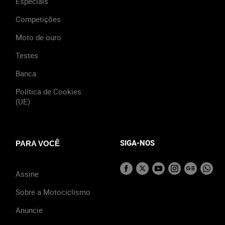
Especiais
Competições
Moto de ouro
Testes
Banca
Política de Cookies
(UE)
SIGA-NOS
PARA VOCÊ
Assine
Sobre a Motociclismo
Anuncie