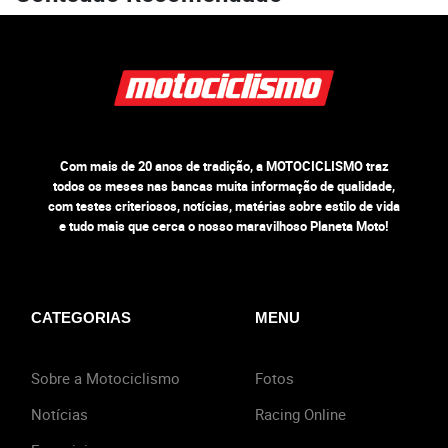
Com mais de 20 anos de tradição, a MOTOCICLISMO traz
todos os meses nas bancas muita informação de qualidade,
com testes criteriosos, notícias, matérias sobre estilo de vida
e tudo mais que cerca o nosso maravilhoso Planeta Moto!
CATEGORIAS
MENU
Sobre a Motociclismo
Fotos
Notícias
Racing Online