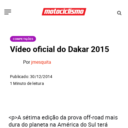
COMPETIÇÕES
Vídeo oficial do Dakar 2015
Por
jmesquita
Publicado: 30/12/2014
1 Minuto de leitura
<p>A sétima edição da prova off-road mais
dura do planeta na América do Sul terá