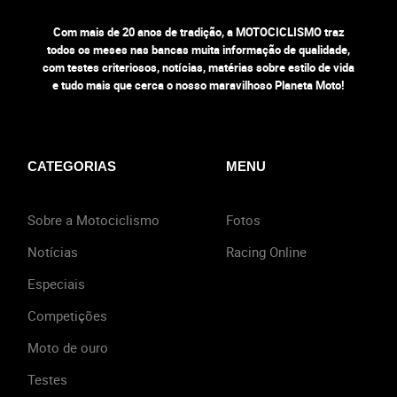
Com mais de 20 anos de tradição, a MOTOCICLISMO traz
todos os meses nas bancas muita informação de qualidade,
com testes criteriosos, notícias, matérias sobre estilo de vida
e tudo mais que cerca o nosso maravilhoso Planeta Moto!
CATEGORIAS
MENU
Sobre a Motociclismo
Fotos
Notícias
Racing Online
Especiais
Competições
Moto de ouro
Testes