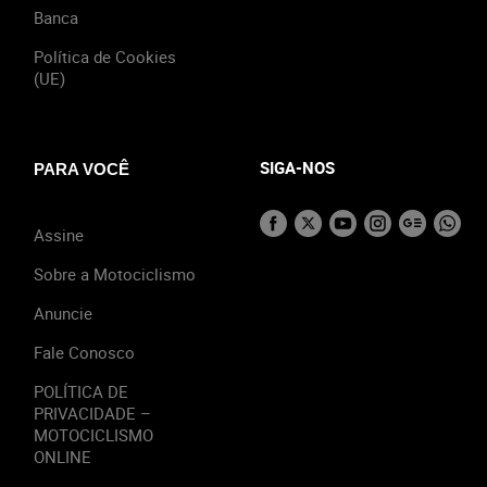
Banca
Política de Cookies
(UE)
SIGA-NOS
PARA VOCÊ
Assine
Sobre a Motociclismo
Anuncie
Fale Conosco
POLÍTICA DE
PRIVACIDADE –
MOTOCICLISMO
ONLINE