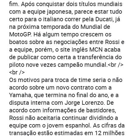
fim. Após conquistar dois títulos mundiais
com a equipe japonesa, parece estar tudo
certo para o italiano correr pela Ducati, já
na próxima temporada do Mundial de
MotoGP. Há algum tempo crescem os
boatos sobre as negociações entre Rossi e
a equipe, porém, o site inglês MCN acaba
de publicar como certa a transferência do
piloto nove vezes campeão mundial.<br />
<br />
Os motivos para troca de time seria o não
acordo sobre um novo contrato com a
Yamaha, que termina no final do ano, e a
disputa interna com Jorge Lorenzo. De
acordo com informações de bastidores,
Rossi não aceitaria continuar dividindo a
equipe com o jovem espanhol. As cifras da
transação estão estimadas em 12 milhões