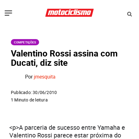
COMPETIÇÕES
Valentino Rossi assina com
Ducati, diz site
Por
jmesquita
Publicado: 30/06/2010
1 Minuto de leitura
<p>A parceria de sucesso entre Yamaha e
Valentino Rossi parece estar próxima do