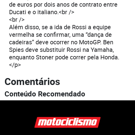
de euros por dois anos de contrato entre
Ducati e o italiano.<br />
<br />
Além disso, se a ida de Rossi a equipe
vermelha se confirmar, uma “dança de
cadeiras” deve ocorrer no MotoGP. Ben
Spies deve substituir Rossi na Yamaha,
enquanto Stoner pode correr pela Honda.
</p>
Comentários
Conteúdo Recomendado