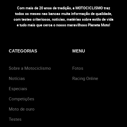
Com mais de 20 anos de tradição, a MOTOCICLISMO traz
todos os meses nas bancas muita informação de qualidade,
com testes criteriosos, notícias, matérias sobre estilo de vida
e tudo mais que cerca o nosso maravilhoso Planeta Moto!
CATEGORIAS
MENU
Sobre a Motociclismo
Fotos
Notícias
Racing Online
Especiais
Competições
Moto de ouro
Testes