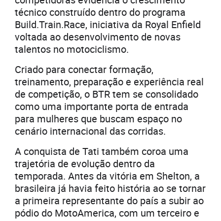
técnico construído dentro do programa
Build.Train.Race, iniciativa da Royal Enfield
voltada ao desenvolvimento de novas
talentos no motociclismo.
Criado para conectar formação,
treinamento, preparação e experiência real
de competição, o BTR tem se consolidado
como uma importante porta de entrada
para mulheres que buscam espaço no
cenário internacional das corridas.
A conquista de Tati também coroa uma
trajetória de evolução dentro da
temporada. Antes da vitória em Shelton, a
brasileira já havia feito história ao se tornar
a primeira representante do país a subir ao
pódio do MotoAmerica, com um terceiro e