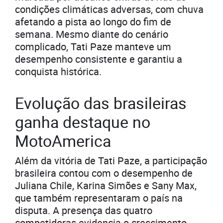
condições climáticas adversas, com chuva
afetando a pista ao longo do fim de
semana. Mesmo diante do cenário
complicado, Tati Paze manteve um
desempenho consistente e garantiu a
conquista histórica.
Evolução das brasileiras
ganha destaque no
MotoAmerica
Além da vitória de Tati Paze, a participação
brasileira contou com o desempenho de
Juliana Chile, Karina Simões e Sany Max,
que também representaram o país na
disputa. A presença das quatro
competidoras evidencia o crescimento