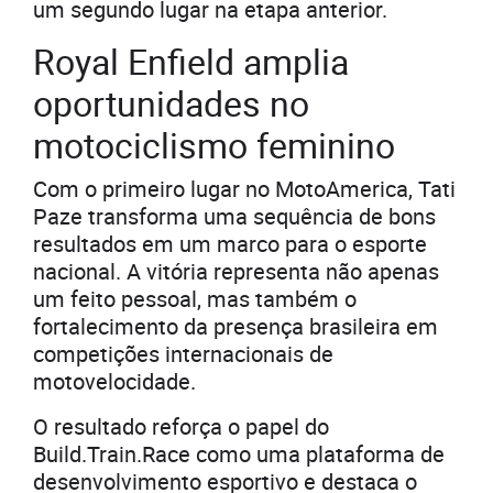
um segundo lugar na etapa anterior.
Royal Enfield amplia
oportunidades no
motociclismo feminino
Com o primeiro lugar no MotoAmerica, Tati
Paze transforma uma sequência de bons
resultados em um marco para o esporte
nacional. A vitória representa não apenas
um feito pessoal, mas também o
fortalecimento da presença brasileira em
competições internacionais de
motovelocidade.
O resultado reforça o papel do
Build.Train.Race como uma plataforma de
desenvolvimento esportivo e destaca o