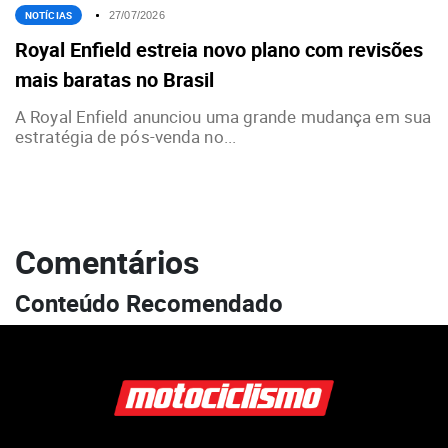
NOTÍCIAS
27/07/2026
Royal Enfield estreia novo plano com revisões
mais baratas no Brasil
A Royal Enfield anunciou uma grande mudança em sua
estratégia de pós-venda no...
Comentários
Conteúdo Recomendado