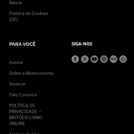
Banca
Política de Cookies
(UE)
SIGA-NOS
PARA VOCÊ
Assine
Sobre a Motociclismo
Anuncie
Fale Conosco
POLÍTICA DE
PRIVACIDADE –
MOTOCICLISMO
ONLINE
Termos de Uso