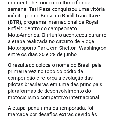
momento histórico no último fim de
semana. Tati Paze conquistou uma vitória
inédita para o Brasil no
Build.Train.Race.
(BTR)
, programa internacional da Royal
Enfield dentro do campeonato
MotoAmerica. O triunfo aconteceu durante
a etapa realizada no circuito de Ridge
Motorsports Park, em Shelton, Washington,
entre os dias 26 e 28 de junho.
O resultado coloca o nome do Brasil pela
primeira vez no topo do pódio da
competição e reforça a evolução das
pilotas brasileiras em uma das principais
plataformas de desenvolvimento do
motociclismo competitivo internacional.
A etapa, penúltima da temporada, foi
marcada por desafios extras devido às