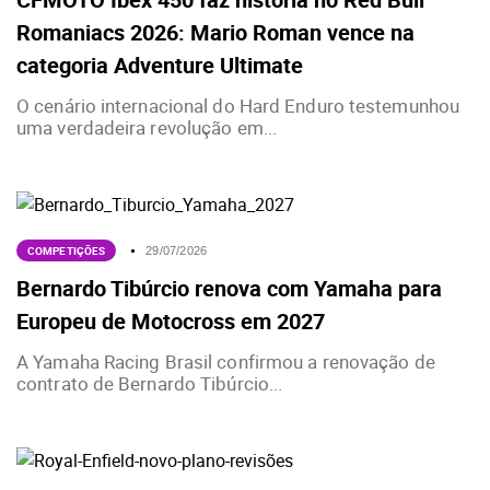
Romaniacs 2026: Mario Roman vence na
categoria Adventure Ultimate
O cenário internacional do Hard Enduro testemunhou
uma verdadeira revolução em...
COMPETIÇÕES
29/07/2026
Bernardo Tibúrcio renova com Yamaha para
Europeu de Motocross em 2027
A Yamaha Racing Brasil confirmou a renovação de
contrato de Bernardo Tibúrcio...