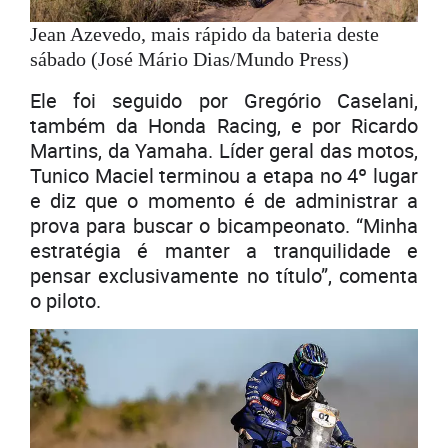
Jean Azevedo, mais rápido da bateria deste
sábado (José Mário Dias/Mundo Press)
Ele foi seguido por Gregório Caselani,
também da Honda Racing, e por Ricardo
Martins, da Yamaha. Líder geral das motos,
Tunico Maciel terminou a etapa no 4º lugar
e diz que o momento é de administrar a
prova para buscar o bicampeonato. “Minha
estratégia é manter a tranquilidade e
pensar exclusivamente no título”, comenta
o piloto.