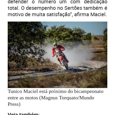
defender o número um com dedicação
total. O desempenho no Sertões também é
motivo de muita satisfação”, afirma Maciel.
Tunico Maciel está próximo do bicampeonato
entre as motos (Magnus Torquato/Mundo
Press)
Veja também: