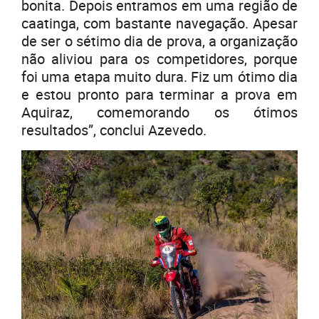
bonita. Depois entramos em uma região de
caatinga, com bastante navegação. Apesar
de ser o sétimo dia de prova, a organização
não aliviou para os competidores, porque
foi uma etapa muito dura. Fiz um ótimo dia
e estou pronto para terminar a prova em
Aquiraz, comemorando os ótimos
resultados”, conclui Azevedo.