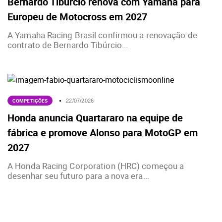
Bernardo Tibúrcio renova com Yamaha para
Europeu de Motocross em 2027
A Yamaha Racing Brasil confirmou a renovação de
contrato de Bernardo Tibúrcio...
COMPETIÇÕES
22/07/2026
Honda anuncia Quartararo na equipe de
fábrica e promove Alonso para MotoGP em
2027
A Honda Racing Corporation (HRC) começou a
desenhar seu futuro para a nova era...