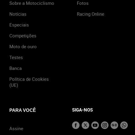
Sobre a Motociclismo
Fotos
Notícias
Racing Online
Especiais
Competições
Moto de ouro
Testes
Banca
Política de Cookies
(UE)
SIGA-NOS
PARA VOCÊ
Assine