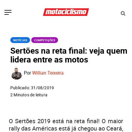
NOTÍCIAS
COMPETIÇÕES
Sertões na reta final: veja quem
lidera entre as motos
Por
Willian Teixeira
Publicado: 31/08/2019
2 Minutos de leitura
O Sertões 2019 está na reta final! O maior
rally das Américas está já chegou ao Ceará,