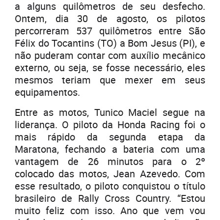
a alguns quilômetros de seu desfecho.
Ontem, dia 30 de agosto, os pilotos
percorreram 537 quilômetros entre São
Félix do Tocantins (TO) a Bom Jesus (PI), e
não puderam contar com auxílio mecânico
externo, ou seja, se fosse necessário, eles
mesmos teriam que mexer em seus
equipamentos.
Entre as motos, Tunico Maciel segue na
liderança. O piloto da Honda Racing foi o
mais rápido da segunda etapa da
Maratona, fechando a bateria com uma
vantagem de 26 minutos para o 2º
colocado das motos, Jean Azevedo. Com
esse resultado, o piloto conquistou o título
brasileiro de Rally Cross Country. “Estou
muito feliz com isso. Ano que vem vou