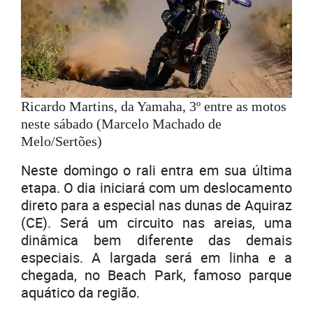
Ricardo Martins, da Yamaha, 3º entre as motos
neste sábado (Marcelo Machado de
Melo/Sertões)
Neste domingo o rali entra em sua última
etapa. O dia iniciará com um deslocamento
direto para a especial nas dunas de Aquiraz
(CE). Será um circuito nas areias, uma
dinâmica bem diferente das demais
especiais. A largada será em linha e a
chegada, no Beach Park, famoso parque
aquático da região.