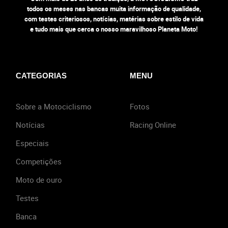
todos os meses nas bancas muita informação de qualidade,
com testes criteriosos, notícias, matérias sobre estilo de vida
e tudo mais que cerca o nosso maravilhoso Planeta Moto!
CATEGORIAS
MENU
Sobre a Motociclismo
Fotos
Notícias
Racing Online
Especiais
Competições
Moto de ouro
Testes
Banca