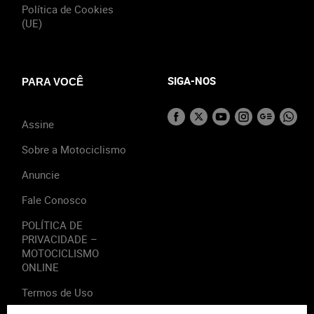
Política de Cookies
(UE)
SIGA-NOS
PARA VOCÊ
Assine
Sobre a Motociclismo
Anuncie
Fale Conosco
POLÍTICA DE
PRIVACIDADE –
MOTOCICLISMO
ONLINE
Termos de Uso