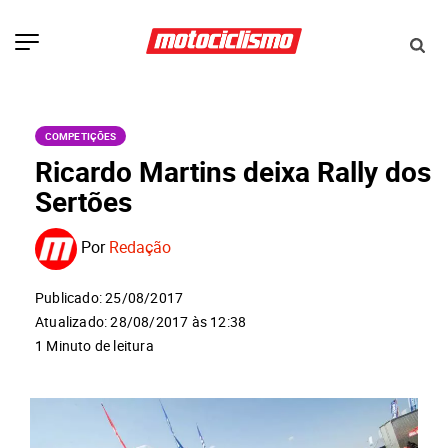
COMPETIÇÕES
Ricardo Martins deixa Rally dos
Sertões
Por
Redação
Publicado: 25/08/2017
Atualizado: 28/08/2017 às 12:38
1 Minuto de leitura