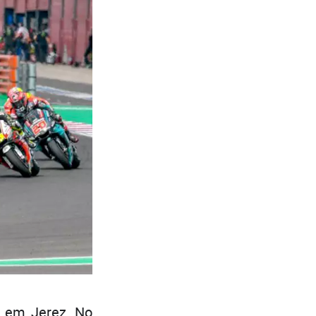
 em Jerez. No