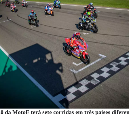
 da MotoE terá sete corridas em três países diferen