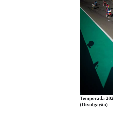
Temporada 2020
(Divulgação)