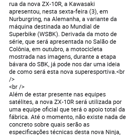
rua da nova ZX-10R, a Kawasaki
apresentou, nesta sexta-feira (3), em
Nurburgring, na Alemanha, a variante da
máquina destinada ao Mundial de
Superbike (WSBK). Derivada da moto de
série, que será apresentada no Salão de
Colônia, em outubro, a motocicleta
mostrada nas imagens, durante a etapa
bávara do SBK, já pode nos dar uma ideia
de como será esta nova superesportiva.<br
/>
<br />
Além de estar presente nas equipes
satélites, a nova ZX-10R será utilizada por
uma equipe oficial que terá o apoio total da
fábrica. Até o momento, não existe nada de
concreto sobre quais serão as
especificações técnicas desta nova Ninja,