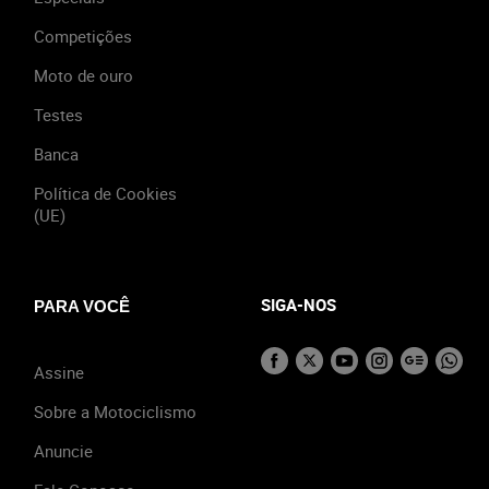
Competições
Moto de ouro
Testes
Banca
Política de Cookies
(UE)
SIGA-NOS
PARA VOCÊ
Assine
Sobre a Motociclismo
Anuncie