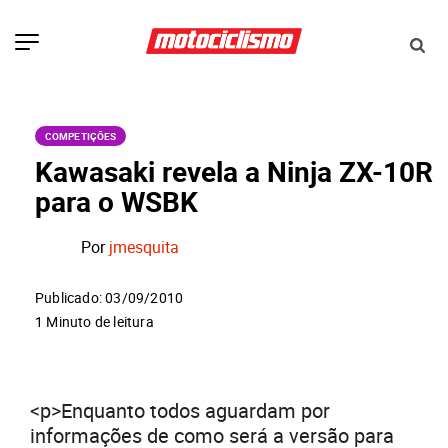
COMPETIÇÕES
Kawasaki revela a Ninja ZX-10R
para o WSBK
Por
jmesquita
Publicado: 03/09/2010
1 Minuto de leitura
<p>Enquanto todos aguardam por
informações de como será a versão para