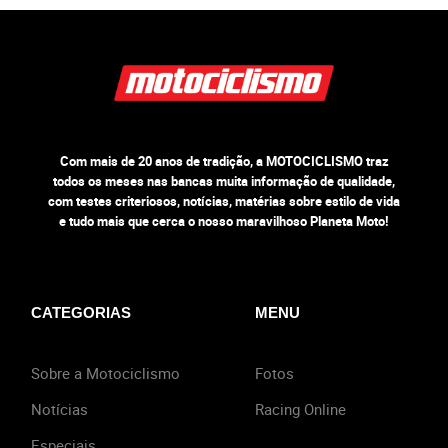
Com mais de 20 anos de tradição, a MOTOCICLISMO traz
todos os meses nas bancas muita informação de qualidade,
com testes criteriosos, notícias, matérias sobre estilo de vida
e tudo mais que cerca o nosso maravilhoso Planeta Moto!
CATEGORIAS
MENU
Sobre a Motociclismo
Fotos
Notícias
Racing Online
Especiais