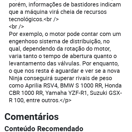
porém, informações de bastidores indicam
que a máquina virá cheia de recursos
tecnológicos.<br />
<br />
Por exemplo, o motor pode contar com um
engenhoso sistema de distribuição, no
qual, dependendo da rotação do motor,
varia tanto o tempo de abertura quanto o
levantamento das válvulas. Por enquanto,
o que nos resta é aguardar e ver se a nova
Ninja conseguirá superar rivais de peso
como Aprilia RSV4, BMW S 1000 RR, Honda
CBR 1000 RR, Yamaha YZF-R1, Suzuki GSX-
R 100, entre outros.</p>
Comentários
Conteúdo Recomendado