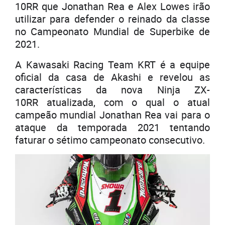
10RR que Jonathan Rea e Alex Lowes irão
utilizar para defender o reinado da classe
no Campeonato Mundial de Superbike de
2021.
A Kawasaki Racing Team KRT é a equipe
oficial da casa de Akashi e revelou as
características da nova Ninja ZX-
10RR atualizada, com o qual o atual
campeão mundial Jonathan Rea vai para o
ataque da temporada 2021 tentando
faturar o sétimo campeonato consecutivo.