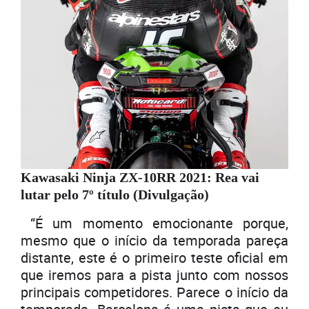
Kawasaki Ninja ZX-10RR 2021: Rea vai
lutar pelo 7º título (Divulgação)
“É um momento emocionante porque,
mesmo que o início da temporada pareça
distante, este é o primeiro teste oficial em
que iremos para a pista junto com nossos
principais competidores. Parece o início da