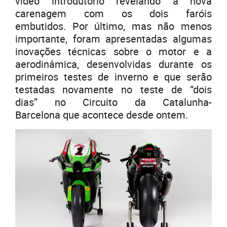
vídeo introdutório revelando a nova
carenagem com os dois faróis
embutidos. Por último, mas não menos
importante, foram apresentadas algumas
inovações técnicas sobre o motor e a
aerodinâmica, desenvolvidas durante os
primeiros testes de inverno e que serão
testadas novamente no teste de “dois
dias” no Circuito da Catalunha-
Barcelona que acontece desde ontem.