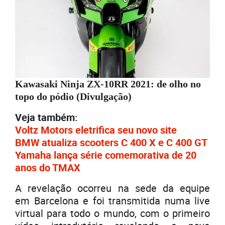
Kawasaki Ninja ZX-10RR 2021: de olho no
topo do pódio (Divulgação)
Veja também:
Voltz Motors eletrifica seu novo site
BMW atualiza scooters C 400 X e C 400 GT
Yamaha lança série comemorativa de 20
anos do TMAX
A revelação ocorreu na sede da equipe
em Barcelona e foi transmitida numa live
virtual para todo o mundo, com o primeiro