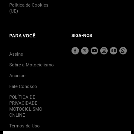
Política de Cookies
(UE)
SIGA-NOS
PARA VOCÊ
Assine
Sobre a Motociclismo
Anuncie
Fale Conosco
POLÍTICA DE
PRIVACIDADE –
MOTOCICLISMO
ONLINE
Termos de Uso