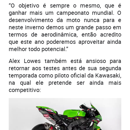
“O objetivo é sempre o mesmo, que é
ganhar mais um campeonato mundial. O
desenvolvimento da moto nunca para e
neste inverno demos um grande passo em
termos de aerodinâmica, então acredito
que este ano poderemos aproveitar ainda
melhor todo potencial.”
Alex Lowes também está ansioso para
retornar aos testes antes de sua segunda
temporada como piloto oficial da Kawasaki,
na qual ele pretende ser ainda mais
competitivo: