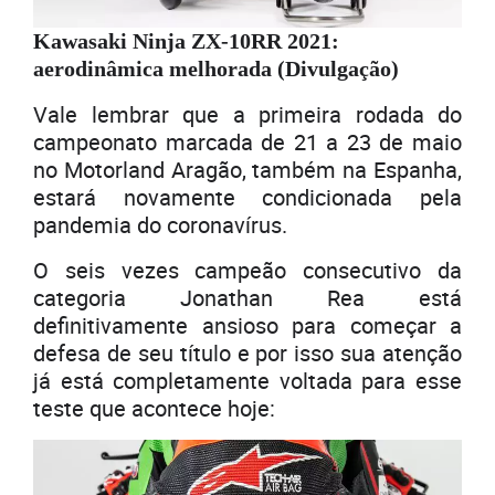
Kawasaki Ninja ZX-10RR 2021:
aerodinâmica melhorada (Divulgação)
Vale lembrar que a primeira rodada do
campeonato marcada de 21 a 23 de maio
no Motorland Aragão, também na Espanha,
estará novamente condicionada pela
pandemia do coronavírus.
O seis vezes campeão consecutivo da
categoria Jonathan Rea está
definitivamente ansioso para começar a
defesa de seu título e por isso sua atenção
já está completamente voltada para esse
teste que acontece hoje: