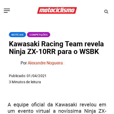
NOTÍCIAS
COMPETIÇÕES
Kawasaki Racing Team revela
Ninja ZX-10RR para o WSBK
Por
Alexandre Nogueira
Publicado: 01/04/2021
3 Minutos de leitura
A equipe oficial da Kawasaki revelou em
um evento virtual a novíssima Ninja ZX-