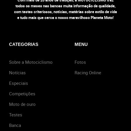
todos os meses nas bancas muita informação de qualidade,
com testes criteriosos, notícias, matérias sobre estilo de vida
e tudo mais que cerca o nosso maravilhoso Planeta Moto!
CATEGORIAS
MENU
Sobre a Motociclismo
Fotos
Notícias
Racing Online
Especiais
Competições
Moto de ouro
Testes
Banca