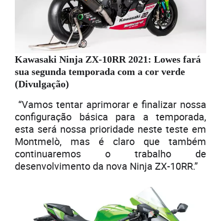
Kawasaki Ninja ZX-10RR 2021: Lowes fará
sua segunda temporada com a cor verde
(Divulgação)
“Vamos tentar aprimorar e finalizar nossa
configuração básica para a temporada,
esta será nossa prioridade neste teste em
Montmelò, mas é claro que também
continuaremos o trabalho de
desenvolvimento da nova Ninja ZX-10RR.”