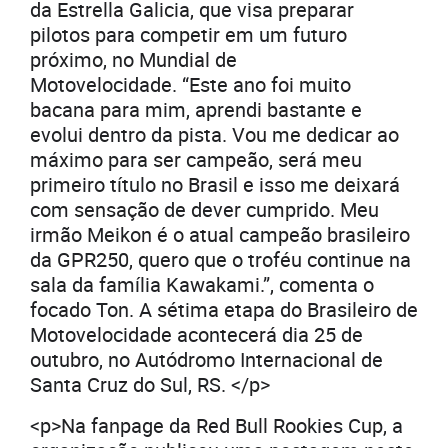
da Estrella Galicia, que visa preparar
pilotos para competir em um futuro
próximo, no Mundial de
Motovelocidade. “Este ano foi muito
bacana para mim, aprendi bastante e
evolui dentro da pista. Vou me dedicar ao
máximo para ser campeão, será meu
primeiro título no Brasil e isso me deixará
com sensação de dever cumprido. Meu
irmão Meikon é o atual campeão brasileiro
da GPR250, quero que o troféu continue na
sala da família Kawakami.”, comenta o
focado Ton. A sétima etapa do Brasileiro de
Motovelocidade acontecerá dia 25 de
outubro, no Autódromo Internacional de
Santa Cruz do Sul, RS. </p>
<p>Na fanpage da Red Bull Rookies Cup, a