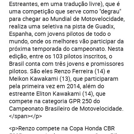
Estreantes, em uma tradução livre), que é
uma competição que serve como "degrau"
para chegar ao Mundial de Motovelocidade,
realiza uma seletiva na pista de Guadix,
Espanha, com jovens pilotos de todo o
mundo, onde os melhores vão participar da
próxima temporada do campeonato. Nesta
edição, entre os 103 pilotos inscritos, o
Brasil conta com três jovens e promissores
pilotos. São eles Renzo Ferreira (14) e
Meikon Kawakami (13), que participaram
pela primeira vez em 2014, além do
estreante Eliton Kawakami (14), que
compete na categoria GPR 250 do
Campeonato Brasileiro de Motovelocidade.
</span></p>
<p>Renzo compete na Copa Honda CBR