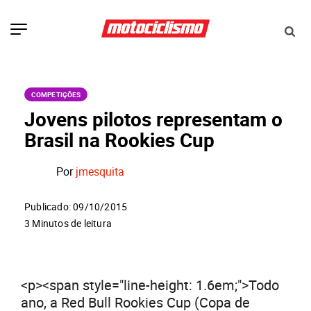
COMPETIÇÕES
Jovens pilotos representam o
Brasil na Rookies Cup
Por
jmesquita
Publicado: 09/10/2015
3 Minutos de leitura
<p><span style="line-height: 1.6em;">Todo
ano, a Red Bull Rookies Cup (Copa de