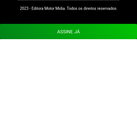
2023 - Editora Motor Midia. Todos os direitos reservados.
ASSINE JÁ