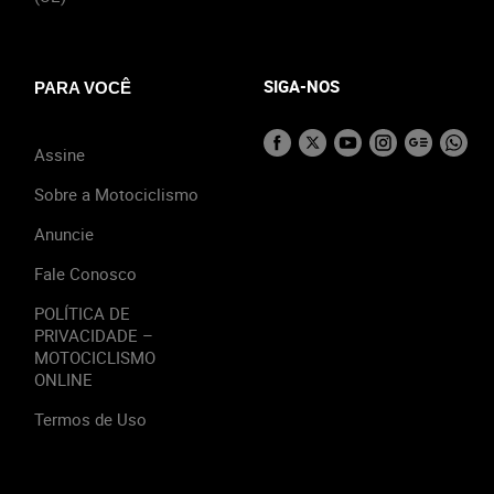
SIGA-NOS
PARA VOCÊ
Assine
Sobre a Motociclismo
Anuncie
Fale Conosco
POLÍTICA DE
PRIVACIDADE –
MOTOCICLISMO
ONLINE
Termos de Uso