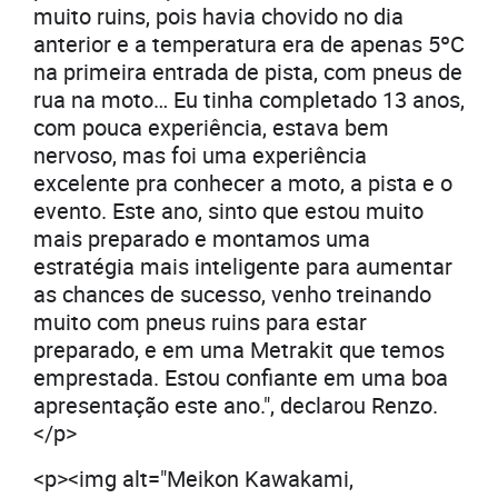
muito ruins, pois havia chovido no dia
anterior e a temperatura era de apenas 5ºC
na primeira entrada de pista, com pneus de
rua na moto… Eu tinha completado 13 anos,
com pouca experiência, estava bem
nervoso, mas foi uma experiência
excelente pra conhecer a moto, a pista e o
evento. Este ano, sinto que estou muito
mais preparado e montamos uma
estratégia mais inteligente para aumentar
as chances de sucesso, venho treinando
muito com pneus ruins para estar
preparado, e em uma Metrakit que temos
emprestada. Estou confiante em uma boa
apresentação este ano.", declarou Renzo.
</p>
<p><img alt="Meikon Kawakami,