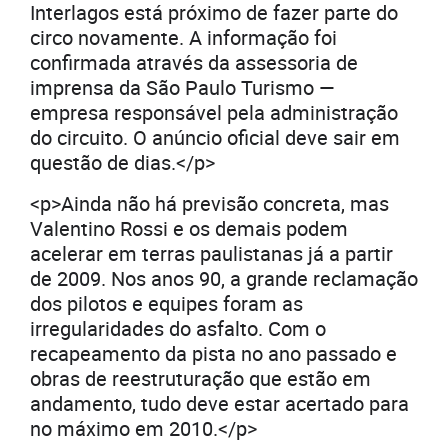
Interlagos está próximo de fazer parte do
circo novamente. A informação foi
confirmada através da assessoria de
imprensa da São Paulo Turismo —
empresa responsável pela administração
do circuito. O anúncio oficial deve sair em
questão de dias.</p>
<p>Ainda não há previsão concreta, mas
Valentino Rossi e os demais podem
acelerar em terras paulistanas já a partir
de 2009. Nos anos 90, a grande reclamação
dos pilotos e equipes foram as
irregularidades do asfalto. Com o
recapeamento da pista no ano passado e
obras de reestruturação que estão em
andamento, tudo deve estar acertado para
no máximo em 2010.</p>