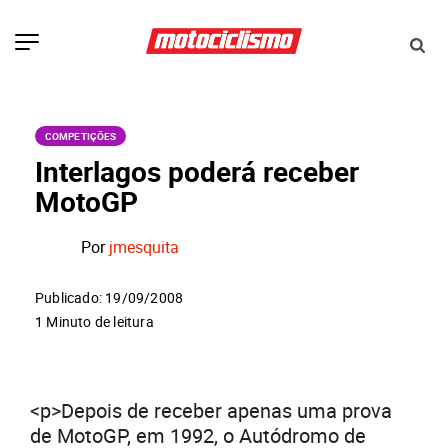
COMPETIÇÕES
Interlagos poderá receber
MotoGP
Por
jmesquita
Publicado: 19/09/2008
1 Minuto de leitura
<p>Depois de receber apenas uma prova
de MotoGP, em 1992, o Autódromo de