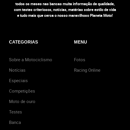
todos os meses nas bancas muita informação de qualidade,
com testes criteriosos, notícias, matérias sobre estilo de vida
e tudo mais que cerca o nosso maravilhoso Planeta Moto!
CATEGORIAS
MENU
Sobre a Motociclismo
Fotos
Notícias
Racing Online
Especiais
Competições
Moto de ouro
Testes
Banca