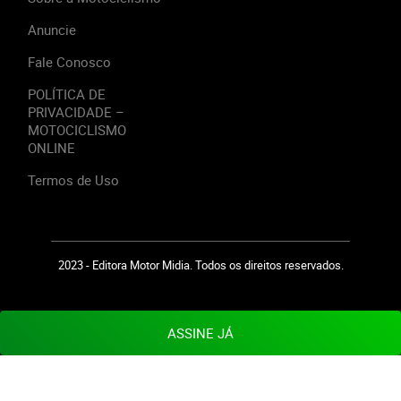
Anuncie
Fale Conosco
POLÍTICA DE
PRIVACIDADE –
MOTOCICLISMO
ONLINE
Termos de Uso
2023 - Editora Motor Midia. Todos os direitos reservados.
ASSINE JÁ