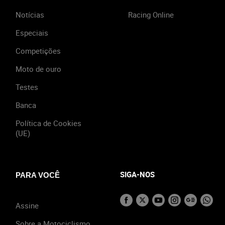
Notícias
Racing Online
Especiais
Competições
Moto de ouro
Testes
Banca
Política de Cookies
(UE)
SIGA-NOS
PARA VOCÊ
Assine
Sobre a Motociclismo