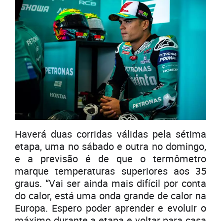
Haverá duas corridas válidas pela sétima
etapa, uma no sábado e outra no domingo,
e a previsão é de que o termômetro
marque temperaturas superiores aos 35
graus. “Vai ser ainda mais difícil por conta
do calor, está uma onda grande de calor na
Europa. Espero poder aprender e evoluir o
máximo durante a etapa e voltar para casa