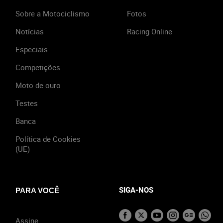
Sobre a Motociclismo
Fotos
Notícias
Racing Online
Especiais
Competições
Moto de ouro
Testes
Banca
Política de Cookies
(UE)
SIGA-NOS
PARA VOCÊ
Assine