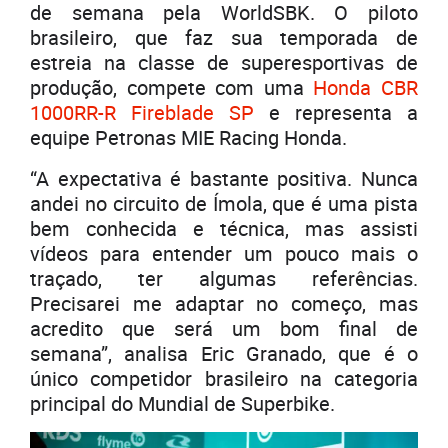
de semana pela WorldSBK. O piloto
brasileiro, que faz sua temporada de
estreia na classe de superesportivas de
produção, compete com uma
Honda CBR
1000RR-R Fireblade SP
e representa a
equipe Petronas MIE Racing Honda.
“A expectativa é bastante positiva. Nunca
andei no circuito de Ímola, que é uma pista
bem conhecida e técnica, mas assisti
vídeos para entender um pouco mais o
traçado, ter algumas referências.
Precisarei me adaptar no começo, mas
acredito que será um bom final de
semana”, analisa Eric Granado, que é o
único competidor brasileiro na categoria
principal do Mundial de Superbike.