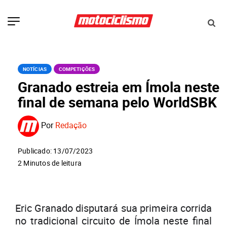
NOTÍCIAS
COMPETIÇÕES
Granado estreia em Ímola neste
final de semana pelo WorldSBK
Por
Redação
Publicado: 13/07/2023
2 Minutos de leitura
Eric Granado disputará sua primeira corrida
no tradicional circuito de Ímola neste final