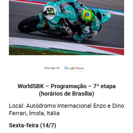
WorldSBK – Programação – 7ª etapa
(horários de Brasília)
Local: Autódromo Internacional Enzo e Dino
Ferrari, Ímola, Itália
Sexta-feira (14/7)