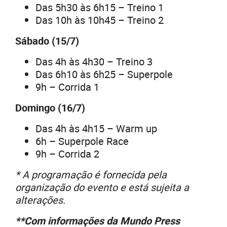
Das 5h30 às 6h15 – Treino 1
Das 10h às 10h45 – Treino 2
Sábado (15/7)
Das 4h às 4h30 – Treino 3
Das 6h10 às 6h25 – Superpole
9h – Corrida 1
Domingo (16/7)
Das 4h às 4h15 – Warm up
6h – Superpole Race
9h – Corrida 2
* A programação é fornecida pela
organização do evento e está sujeita a
alterações.
**Com informações da Mundo Press