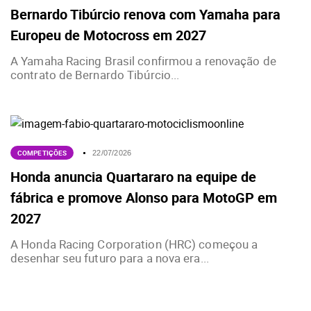
Bernardo Tibúrcio renova com Yamaha para
Europeu de Motocross em 2027
A Yamaha Racing Brasil confirmou a renovação de
contrato de Bernardo Tibúrcio...
COMPETIÇÕES
22/07/2026
Honda anuncia Quartararo na equipe de
fábrica e promove Alonso para MotoGP em
2027
A Honda Racing Corporation (HRC) começou a
desenhar seu futuro para a nova era...