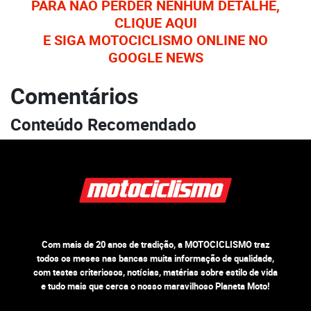
PARA NÃO PERDER NENHUM DETALHE,
CLIQUE AQUI
E SIGA MOTOCICLISMO ONLINE NO
GOOGLE NEWS
Comentários
Conteúdo Recomendado
Com mais de 20 anos de tradição, a MOTOCICLISMO traz
todos os meses nas bancas muita informação de qualidade,
com testes criteriosos, notícias, matérias sobre estilo de vida
e tudo mais que cerca o nosso maravilhoso Planeta Moto!