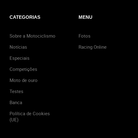
CATEGORIAS
MENU
Sobre a Motociclismo
Fotos
Notícias
Racing Online
Especiais
Competições
Moto de ouro
Testes
Banca
Política de Cookies
(UE)