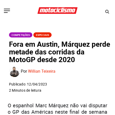
COMPETIÇÕES
ESPECIAIS
Fora em Austin, Márquez perde
metade das corridas da
MotoGP desde 2020
Por
Willian Teixeira
Publicado: 12/04/2023
2 Minutos de leitura
O espanhol Marc Márquez não vai disputar
o GP das Américas neste final de semana