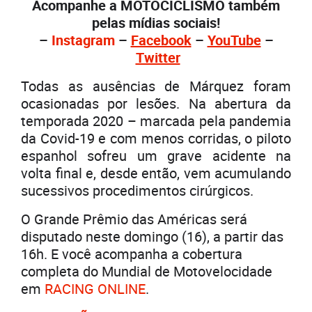
Acompanhe a MOTOCICLISMO também
pelas mídias sociais!
–
Instagram
–
Facebook
–
YouTube
–
Twitter
Todas as ausências de Márquez foram
ocasionadas por lesões. Na abertura da
temporada 2020 – marcada pela pandemia
da Covid-19 e com menos corridas, o piloto
espanhol sofreu um grave acidente na
volta final e, desde então, vem acumulando
sucessivos procedimentos cirúrgicos.
O Grande Prêmio das Américas será
disputado neste domingo (16), a partir das
16h. E você acompanha a cobertura
completa do Mundial de Motovelocidade
em
RACING ONLINE
.