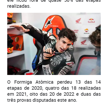
realizadas.
O Formiga Atômica perdeu 13 das 14
etapas de 2020, quatro das 18 realizadas
em 2021, oito das 20 de 2022 e duas das
três provas disputadas este ano.