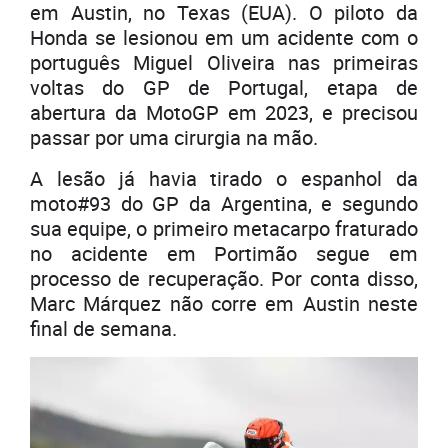
em Austin, no Texas (EUA). O piloto da
Honda se lesionou em um acidente com o
português Miguel Oliveira nas primeiras
voltas do GP de Portugal, etapa de
abertura da MotoGP em 2023, e precisou
passar por uma cirurgia na mão.
A lesão já havia tirado o espanhol da
moto#93 do GP da Argentina, e segundo
sua equipe, o primeiro metacarpo fraturado
no acidente em Portimão segue em
processo de recuperação. Por conta disso,
Marc Márquez não corre em Austin neste
final de semana.