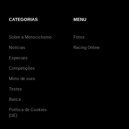
CATEGORIAS
MENU
Sobre a Motociclismo
Fotos
Notícias
Racing Online
Especiais
Competições
Moto de ouro
Testes
Banca
Política de Cookies
(UE)