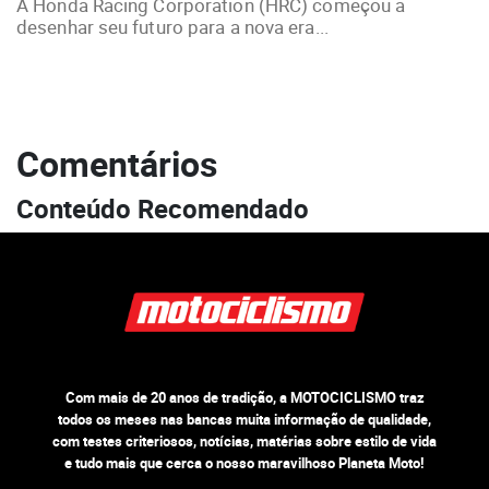
A Honda Racing Corporation (HRC) começou a
desenhar seu futuro para a nova era...
Comentários
Conteúdo Recomendado
Com mais de 20 anos de tradição, a MOTOCICLISMO traz
todos os meses nas bancas muita informação de qualidade,
com testes criteriosos, notícias, matérias sobre estilo de vida
e tudo mais que cerca o nosso maravilhoso Planeta Moto!