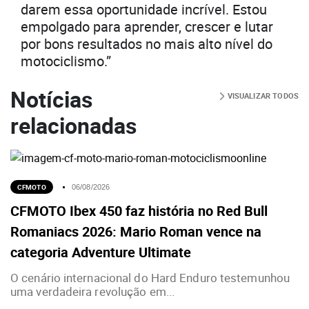
darem essa oportunidade incrível. Estou
empolgado para aprender, crescer e lutar
por bons resultados no mais alto nível do
motociclismo.”
Notícias
VISUALIZAR TODOS
relacionadas
CFMOTO
06/08/2026
CFMOTO Ibex 450 faz história no Red Bull
Romaniacs 2026: Mario Roman vence na
categoria Adventure Ultimate
O cenário internacional do Hard Enduro testemunhou
uma verdadeira revolução em...