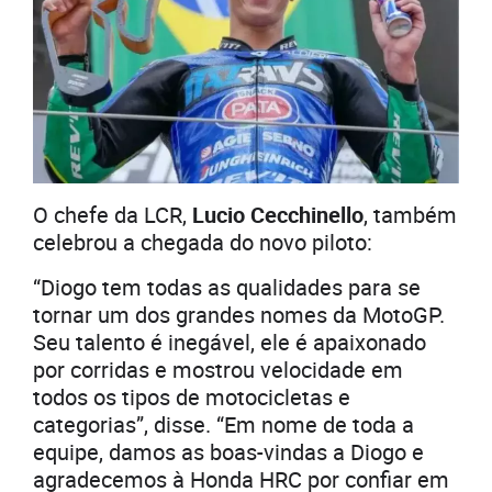
O chefe da LCR,
Lucio Cecchinello
, também
celebrou a chegada do novo piloto:
“Diogo tem todas as qualidades para se
tornar um dos grandes nomes da MotoGP.
Seu talento é inegável, ele é apaixonado
por corridas e mostrou velocidade em
todos os tipos de motocicletas e
categorias”, disse. “Em nome de toda a
equipe, damos as boas-vindas a Diogo e
agradecemos à Honda HRC por confiar em