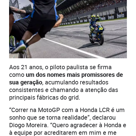
Aos 21 anos, o piloto paulista se firma
como
um dos nomes mais promissores de
sua geração
, acumulando resultados
consistentes e chamando a atenção das
principais fábricas do grid.
“Correr na MotoGP com a Honda LCR é um
sonho que se torna realidade”, declarou
Diogo Moreira. “Quero agradecer à Honda e
à equipe por acreditarem em mim e me