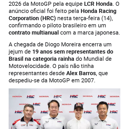
2026 da MotoGP pela equipe
LCR Honda
. O
anúncio oficial foi feito pela
Honda Racing
Corporation (HRC)
nesta terça-feira (14),
confirmando o piloto brasileiro em um
contrato multianual
com a marca japonesa.
A chegada de Diogo Moreira encerra um
jejum de
19 anos sem representantes do
Brasil na categoria rainha
do Mundial de
Motovelocidade. O país não tinha
representantes desde
Alex Barros
, que
despediu-se da MotoGP em 2007.