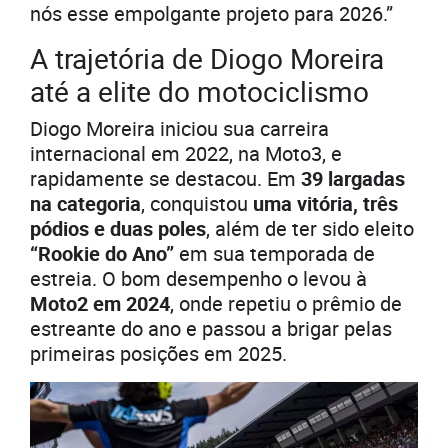
nós esse empolgante projeto para 2026.”
A trajetória de Diogo Moreira
até a elite do motociclismo
Diogo Moreira iniciou sua carreira
internacional em 2022, na Moto3, e
rapidamente se destacou. Em
39 largadas
na categoria
, conquistou
uma vitória, três
pódios e duas poles
, além de ter sido eleito
“Rookie do Ano”
em sua temporada de
estreia. O bom desempenho o levou à
Moto2 em 2024
, onde repetiu o prêmio de
estreante do ano e passou a brigar pelas
primeiras posições em 2025.