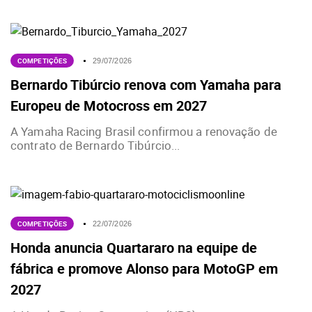
COMPETIÇÕES
29/07/2026
Bernardo Tibúrcio renova com Yamaha para
Europeu de Motocross em 2027
A Yamaha Racing Brasil confirmou a renovação de
contrato de Bernardo Tibúrcio...
COMPETIÇÕES
22/07/2026
Honda anuncia Quartararo na equipe de
fábrica e promove Alonso para MotoGP em
2027