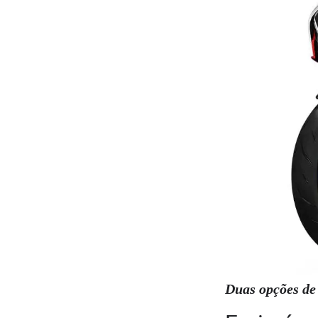
Duas opções de