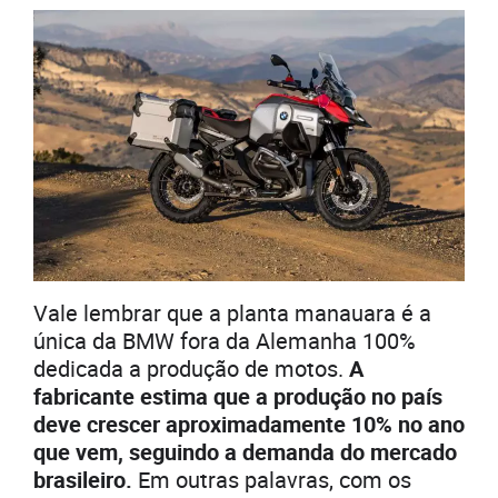
Vale lembrar que a planta manauara é a
única da BMW fora da Alemanha 100%
dedicada a produção de motos.
A
fabricante estima que a produção no país
deve crescer aproximadamente 10% no ano
que vem, seguindo a demanda do mercado
brasileiro.
Em outras palavras, com os