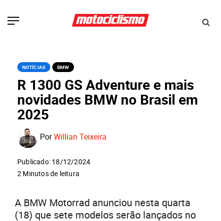
NOTÍCIAS
BMW
R 1300 GS Adventure e mais
novidades BMW no Brasil em
2025
Por
Willian Teixeira
Publicado: 18/12/2024
2 Minutos de leitura
A BMW Motorrad anunciou nesta quarta
(18) que sete modelos serão lançados no