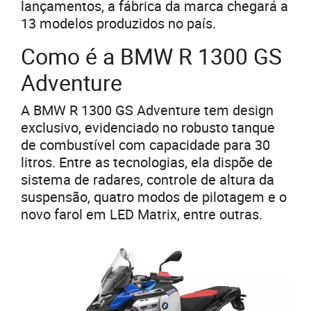
lançamentos, a fábrica da marca chegará a
13 modelos produzidos no país.
Como é a BMW R 1300 GS
Adventure
A BMW R 1300 GS Adventure tem design
exclusivo, evidenciado no robusto tanque
de combustível com capacidade para 30
litros. Entre as tecnologias, ela dispõe de
sistema de radares, controle de altura da
suspensão, quatro modos de pilotagem e o
novo farol em LED Matrix, entre outras.