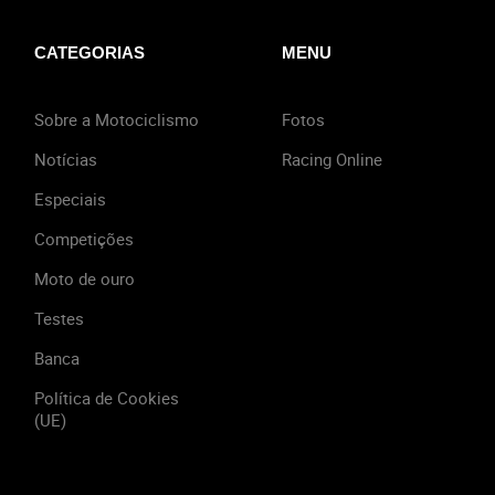
CATEGORIAS
MENU
Sobre a Motociclismo
Fotos
Notícias
Racing Online
Especiais
Competições
Moto de ouro
Testes
Banca
Política de Cookies
(UE)