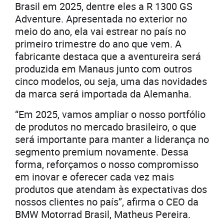
Brasil em 2025, dentre eles a R 1300 GS
Adventure. Apresentada no exterior no
meio do ano, ela vai estrear no país no
primeiro trimestre do ano que vem. A
fabricante destaca que a aventureira será
produzida em Manaus junto com outros
cinco modelos, ou seja, uma das novidades
da marca será importada da Alemanha.
“Em 2025, vamos ampliar o nosso portfólio
de produtos no mercado brasileiro, o que
será importante para manter a liderança no
segmento premium novamente. Dessa
forma, reforçamos o nosso compromisso
em inovar e oferecer cada vez mais
produtos que atendam às expectativas dos
nossos clientes no país”, afirma o CEO da
BMW Motorrad Brasil, Matheus Pereira.