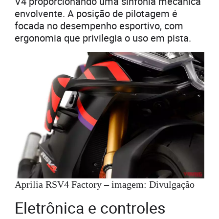
V4 proporcionando uma sinfonia mecânica
envolvente. A posição de pilotagem é
focada no desempenho esportivo, com
ergonomia que privilegia o uso em pista.
Aprilia RSV4 Factory – imagem: Divulgação
Eletrônica e controles