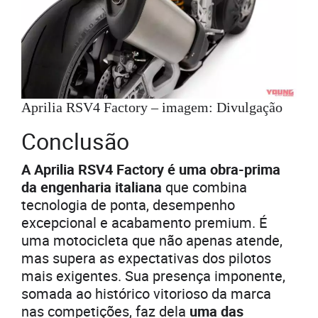
Aprilia RSV4 Factory – imagem: Divulgação
Conclusão
A Aprilia RSV4 Factory é uma obra-prima
da engenharia italiana
que combina
tecnologia de ponta, desempenho
excepcional e acabamento premium. É
uma motocicleta que não apenas atende,
mas supera as expectativas dos pilotos
mais exigentes. Sua presença imponente,
somada ao histórico vitorioso da marca
nas competições, faz dela
uma das