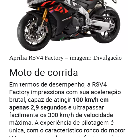
Aprilia RSV4 Factory – imagem: Divulgação
Moto de corrida
Em termos de desempenho, a RSV4
Factory impressiona com sua aceleração
brutal, capaz de atingir
100 km/h em
apenas 2,9 segundos
e ultrapassar
facilmente os 300 km/h de velocidade
máxima. A experiência de pilotagem é
única, com o característico ronco do motor