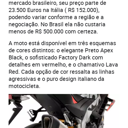
mercado brasileiro, seu preço parte de
23.500 Euros na Itália ( R$ 152.000),
podendo variar conforme a região e a
negociação. No Brasil ela não custaria
menos de R$ 500.000 com certeza.
A moto está disponível em três esquemas
de cores distintos: o elegante Preto Apex
Black, o sofisticado Factory Dark com
detalhes em vermelho, e o chamativo Lava
Red. Cada opção de cor ressalta as linhas
agressivas e o puro design italiano da
motocicleta.