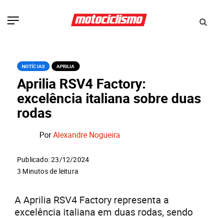
NOTÍCIAS
APRILIA
Aprilia RSV4 Factory:
excelência italiana sobre duas
rodas
Por
Alexandre Nogueira
Publicado: 23/12/2024
3 Minutos de leitura
A Aprilia RSV4 Factory representa a
excelência italiana em duas rodas, sendo