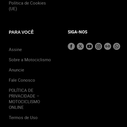
Política de Cookies
(UE)
SIGA-NOS
PARA VOCÊ
Assine
Sobre a Motociclismo
Anuncie
Fale Conosco
POLÍTICA DE
PRIVACIDADE –
MOTOCICLISMO
ONLINE
Termos de Uso