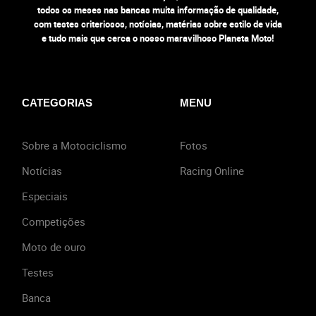
todos os meses nas bancas muita informação de qualidade,
com testes criteriosos, notícias, matérias sobre estilo de vida
e tudo mais que cerca o nosso maravilhoso Planeta Moto!
CATEGORIAS
MENU
Sobre a Motociclismo
Fotos
Notícias
Racing Online
Especiais
Competições
Moto de ouro
Testes
Banca