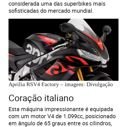
considerada uma das superbikes mais
sofisticadas do mercado mundial.
Aprilia RSV4 Factory – imagem: Divulgação
Coração italiano
Esta máquina impressionante é equipada
com um motor V4 de 1.099cc, posicionado
em ângulo de 65 graus entre os cilindros,